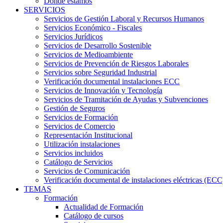
Dónde estamos
SERVICIOS
Servicios de Gestión Laboral y Recursos Humanos
Servicios Económico - Fiscales
Servicios Jurídicos
Servicios de Desarrollo Sostenible
Servicios de Medioambiente
Servicios de Prevención de Riesgos Laborales
Servicios sobre Seguridad Industrial
Verificación documental instalaciones ECC
Servicios de Innovación y Tecnología
Servicios de Tramitación de Ayudas y Subvenciones
Gestión de Seguros
Servicios de Formación
Servicios de Comercio
Representación Institucional
Utilización instalaciones
Servicios incluidos
Catálogo de Servicios
Servicios de Comunicación
Verificación documental de instalaciones eléctricas (ECC
TEMAS
Formación
Actualidad de Formación
Catálogo de cursos