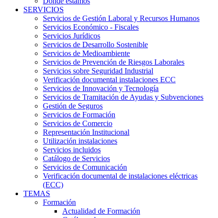
Dónde estamos
SERVICIOS
Servicios de Gestión Laboral y Recursos Humanos
Servicios Económico - Fiscales
Servicios Jurídicos
Servicios de Desarrollo Sostenible
Servicios de Medioambiente
Servicios de Prevención de Riesgos Laborales
Servicios sobre Seguridad Industrial
Verificación documental instalaciones ECC
Servicios de Innovación y Tecnología
Servicios de Tramitación de Ayudas y Subvenciones
Gestión de Seguros
Servicios de Formación
Servicios de Comercio
Representación Institucional
Utilización instalaciones
Servicios incluidos
Catálogo de Servicios
Servicios de Comunicación
Verificación documental de instalaciones eléctricas
(ECC)
TEMAS
Formación
Actualidad de Formación