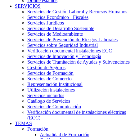
Dónde estamos
SERVICIOS
Servicios de Gestión Laboral y Recursos Humanos
Servicios Económico - Fiscales
Servicios Jurídicos
Servicios de Desarrollo Sostenible
Servicios de Medioambiente
Servicios de Prevención de Riesgos Laborales
Servicios sobre Seguridad Industrial
Verificación documental instalaciones ECC
Servicios de Innovación y Tecnología
Servicios de Tramitación de Ayudas y Subvenciones
Gestión de Seguros
Servicios de Formación
Servicios de Comercio
Representación Institucional
Utilización instalaciones
Servicios incluidos
Catálogo de Servicios
Servicios de Comunicación
Verificación documental de instalaciones eléctricas
(ECC)
TEMAS
Formación
Actualidad de Formación