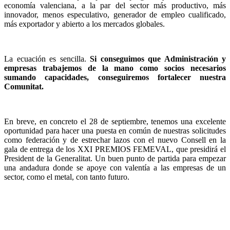
economía valenciana, a la par del sector más productivo, más
innovador, menos especulativo, generador de empleo cualificado,
más exportador y abierto a los mercados globales.
La ecuación es sencilla.
Si conseguimos que Administración y
empresas trabajemos de la mano como socios necesarios
sumando capacidades, conseguiremos fortalecer nuestra
Comunitat.
En breve, en concreto el 28 de septiembre, tenemos una excelente
oportunidad para hacer una puesta en común de nuestras solicitudes
como federación y de estrechar lazos con el nuevo Consell en la
gala de entrega de los XXI PREMIOS FEMEVAL, que presidirá el
President de la Generalitat. Un buen punto de partida para empezar
una andadura donde se apoye con valentía a las empresas de un
sector, como el metal, con tanto futuro.