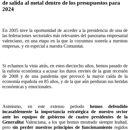
de salida al metal dentro de los presupuestos para
2024
En 2005 tuve la oportunidad de acceder a la presidencia de una de
las federaciones sectoriales más relevantes del panorama empresarial
valenciano, en una etapa en la que la coyuntura sonreía a nuestras
empresas, y en especial a nuestra Comunitat.
Si echamos la vista atrás, en estos dieciocho años, hemos pasado de
la euforia económica a acusar los duros envites de la gran recesión
de 2008 y de una pandemia que provocó la mayor caída de la
economía española en 85 años, y de la que aún perduran sus heridas
económicas y emocionales.
Asimismo, en este extenso periodo
hemos defendido
incasablemente la importancia estratégica de nuestro sector
ante los equipos de gobierno de cuatro presidentes de la
Generalita
t Valenciana, a los que hemos mostrado siempre lealtad,
pero
sin perder nuestros principios de funcionamiento
regidos