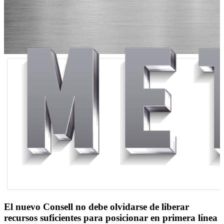
El nuevo Consell no debe olvidarse de liberar
recursos suficientes para posicionar en primera línea