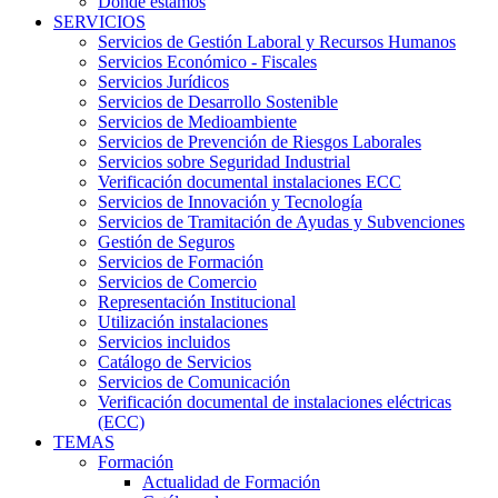
Dónde estamos
SERVICIOS
Servicios de Gestión Laboral y Recursos Humanos
Servicios Económico - Fiscales
Servicios Jurídicos
Servicios de Desarrollo Sostenible
Servicios de Medioambiente
Servicios de Prevención de Riesgos Laborales
Servicios sobre Seguridad Industrial
Verificación documental instalaciones ECC
Servicios de Innovación y Tecnología
Servicios de Tramitación de Ayudas y Subvenciones
Gestión de Seguros
Servicios de Formación
Servicios de Comercio
Representación Institucional
Utilización instalaciones
Servicios incluidos
Catálogo de Servicios
Servicios de Comunicación
Verificación documental de instalaciones eléctricas
(ECC)
TEMAS
Formación
Actualidad de Formación