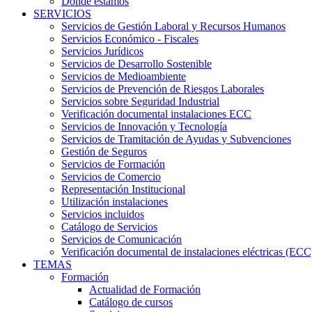
Dónde estamos
SERVICIOS
Servicios de Gestión Laboral y Recursos Humanos
Servicios Económico - Fiscales
Servicios Jurídicos
Servicios de Desarrollo Sostenible
Servicios de Medioambiente
Servicios de Prevención de Riesgos Laborales
Servicios sobre Seguridad Industrial
Verificación documental instalaciones ECC
Servicios de Innovación y Tecnología
Servicios de Tramitación de Ayudas y Subvenciones
Gestión de Seguros
Servicios de Formación
Servicios de Comercio
Representación Institucional
Utilización instalaciones
Servicios incluidos
Catálogo de Servicios
Servicios de Comunicación
Verificación documental de instalaciones eléctricas (ECC
TEMAS
Formación
Actualidad de Formación
Catálogo de cursos