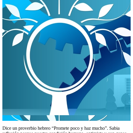
Dice un proverbio hebreo “Promete poco y haz mucho”. Sabia