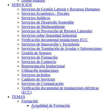
Dónde estamos
SERVICIOS
Servicios de Gestión Laboral y Recursos Humanos
Servicios Económico - Fiscales
Servicios Jurídicos
Servicios de Desarrollo Sostenible
Servicios de Medioambiente
Servicios de Prevención de Riesgos Laborales
Servicios sobre Seguridad Industrial
Verificación documental instalaciones ECC
Servicios de Innovación y Tecnología
Servicios de Tramitación de Ayudas y Subvenciones
Gestión de Seguros
Servicios de Formación
Servicios de Comercio
Representación Institucional
Utilización instalaciones
Servicios incluidos
Catálogo de Servicios
Servicios de Comunicación
Verificación documental de instalaciones eléctricas
(ECC)
TEMAS
Formación
Actualidad de Formación