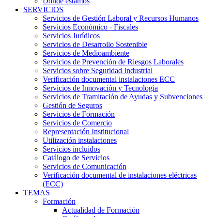
Dónde estamos
SERVICIOS
Servicios de Gestión Laboral y Recursos Humanos
Servicios Económico - Fiscales
Servicios Jurídicos
Servicios de Desarrollo Sostenible
Servicios de Medioambiente
Servicios de Prevención de Riesgos Laborales
Servicios sobre Seguridad Industrial
Verificación documental instalaciones ECC
Servicios de Innovación y Tecnología
Servicios de Tramitación de Ayudas y Subvenciones
Gestión de Seguros
Servicios de Formación
Servicios de Comercio
Representación Institucional
Utilización instalaciones
Servicios incluidos
Catálogo de Servicios
Servicios de Comunicación
Verificación documental de instalaciones eléctricas
(ECC)
TEMAS
Formación
Actualidad de Formación