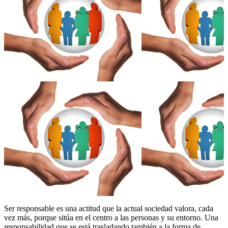
Ser responsable es una actitud que la actual sociedad valora, cada
vez más, porque sitúa en el centro a las personas y su entorno. Una
responsabilidad que se está trasladando también a la forma de