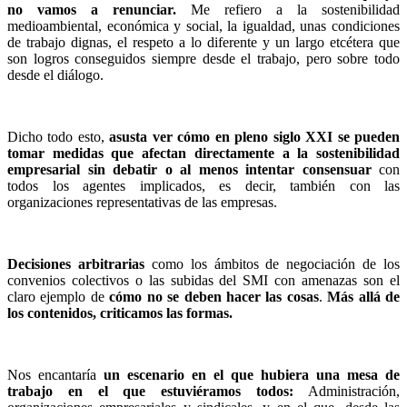
no vamos a renunciar.
Me refiero a la sostenibilidad
medioambiental, económica y social, la igualdad, unas condiciones
de trabajo dignas, el respeto a lo diferente y un largo etcétera que
son logros conseguidos siempre desde el trabajo, pero sobre todo
desde el diálogo.
Dicho todo esto,
asusta ver cómo en pleno siglo XXI se pueden
tomar medidas que afectan directamente a la sostenibilidad
empresarial sin debatir o al menos intentar consensuar
con
todos los agentes implicados, es decir, también con las
organizaciones representativas de las empresas.
Decisiones arbitrarias
como los ámbitos de negociación de los
convenios colectivos o las subidas del SMI con amenazas son el
claro ejemplo de
cómo no se deben hacer las cosas
.
Más allá de
los contenidos, criticamos las formas.
Nos encantaría
un escenario en el que hubiera una mesa de
trabajo en el que estuviéramos todos:
Administración,