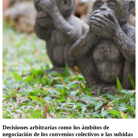
Decisiones arbitrarias como los ámbitos de
negociación de los convenios colectivos o las subidas