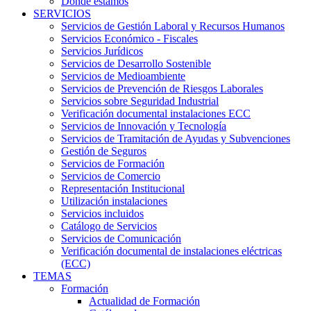
Dónde estamos
SERVICIOS
Servicios de Gestión Laboral y Recursos Humanos
Servicios Económico - Fiscales
Servicios Jurídicos
Servicios de Desarrollo Sostenible
Servicios de Medioambiente
Servicios de Prevención de Riesgos Laborales
Servicios sobre Seguridad Industrial
Verificación documental instalaciones ECC
Servicios de Innovación y Tecnología
Servicios de Tramitación de Ayudas y Subvenciones
Gestión de Seguros
Servicios de Formación
Servicios de Comercio
Representación Institucional
Utilización instalaciones
Servicios incluidos
Catálogo de Servicios
Servicios de Comunicación
Verificación documental de instalaciones eléctricas
(ECC)
TEMAS
Formación
Actualidad de Formación