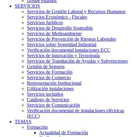
Dónde estamos
SERVICIOS
Servicios de Gestión Laboral y Recursos Humanos
Servicios Económico - Fiscales
Servicios Jurídicos
Servicios de Desarrollo Sostenible
Servicios de Medioambiente
Servicios de Prevención de Riesgos Laborales
Servicios sobre Seguridad Industrial
Verificación documental instalaciones ECC
Servicios de Innovación y Tecnología
Servicios de Tramitación de Ayudas y Subvenciones
Gestión de Seguros
Servicios de Formación
Servicios de Comercio
Representación Institucional
Utilización instalaciones
Servicios incluidos
Catálogo de Servicios
Servicios de Comunicación
Verificación documental de instalaciones eléctricas
(ECC)
TEMAS
Formación
Actualidad de Formación