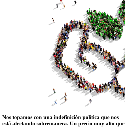
Nos topamos con una indefinición política que nos
está afectando sobremanera. Un precio muy alto que