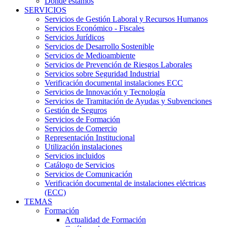
Dónde estamos
SERVICIOS
Servicios de Gestión Laboral y Recursos Humanos
Servicios Económico - Fiscales
Servicios Jurídicos
Servicios de Desarrollo Sostenible
Servicios de Medioambiente
Servicios de Prevención de Riesgos Laborales
Servicios sobre Seguridad Industrial
Verificación documental instalaciones ECC
Servicios de Innovación y Tecnología
Servicios de Tramitación de Ayudas y Subvenciones
Gestión de Seguros
Servicios de Formación
Servicios de Comercio
Representación Institucional
Utilización instalaciones
Servicios incluidos
Catálogo de Servicios
Servicios de Comunicación
Verificación documental de instalaciones eléctricas
(ECC)
TEMAS
Formación
Actualidad de Formación