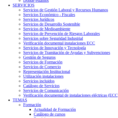
Dónde estamos
SERVICIOS
Servicios de Gestión Laboral y Recursos Humanos
Servicios Económico - Fiscales
Servicios Jurídicos
Servicios de Desarrollo Sostenible
Servicios de Medioambiente
Servicios de Prevención de Riesgos Laborales
Servicios sobre Seguridad Industrial
Verificación documental instalaciones ECC
Servicios de Innovación y Tecnología
Servicios de Tramitación de Ayudas y Subvenciones
Gestión de Seguros
Servicios de Formación
Servicios de Comercio
Representación Institucional
Utilización instalaciones
Servicios incluidos
Catálogo de Servicios
Servicios de Comunicación
Verificación documental de instalaciones eléctricas (ECC
TEMAS
Formación
Actualidad de Formación
Catálogo de cursos