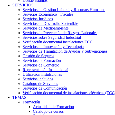
Dónde estamos
SERVICIOS
Servicios de Gestión Laboral y Recursos Humanos
Servicios Económico - Fiscales
Servicios Jurídicos
Servicios de Desarrollo Sostenible
Servicios de Medioambiente
Servicios de Prevención de Riesgos Laborales
Servicios sobre Seguridad Industrial
Verificación documental instalaciones ECC
Servicios de Innovación y Tecnología
Servicios de Tramitación de Ayudas y Subvenciones
Gestión de Seguros
Servicios de Formación
Servicios de Comercio
Representación Institucional
Utilización instalaciones
Servicios incluidos
Catálogo de Servicios
Servicios de Comunicación
Verificación documental de instalaciones eléctricas (ECC
TEMAS
Formación
Actualidad de Formación
Catálogo de cursos