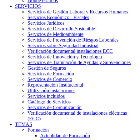
Dónde estamos
SERVICIOS
Servicios de Gestión Laboral y Recursos Humanos
Servicios Económico - Fiscales
Servicios Jurídicos
Servicios de Desarrollo Sostenible
Servicios de Medioambiente
Servicios de Prevención de Riesgos Laborales
Servicios sobre Seguridad Industrial
Verificación documental instalaciones ECC
Servicios de Innovación y Tecnología
Servicios de Tramitación de Ayudas y Subvenciones
Gestión de Seguros
Servicios de Formación
Servicios de Comercio
Representación Institucional
Utilización instalaciones
Servicios incluidos
Catálogo de Servicios
Servicios de Comunicación
Verificación documental de instalaciones eléctricas
(ECC)
TEMAS
Formación
Actualidad de Formación