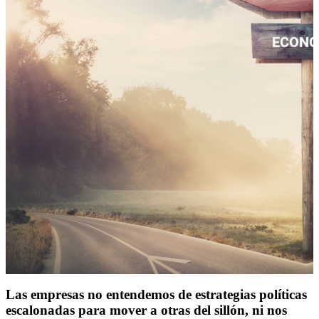
Las empresas no entendemos de estrategias políticas
escalonadas para mover a otras del sillón, ni nos