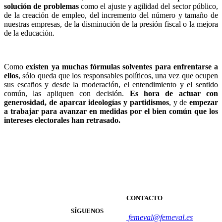
solución de problemas
como el ajuste y agilidad del sector público,
de la creación de empleo, del incremento del número y tamaño de
nuestras empresas, de la disminución de la presión fiscal o la mejora
de la educación.
Como
existen ya muchas fórmulas solventes para enfrentarse a
ellos
, sólo queda que los responsables políticos, una vez que ocupen
sus escaños y desde la moderación, el entendimiento y el sentido
común, las apliquen con decisión.
Es hora de actuar con
generosidad, de aparcar ideologías y partidismos
, y de
empezar
a trabajar para avanzar en medidas por el bien común que los
intereses electorales han retrasado.
CONTACTO
SÍGUENOS
femeval@femeval.es