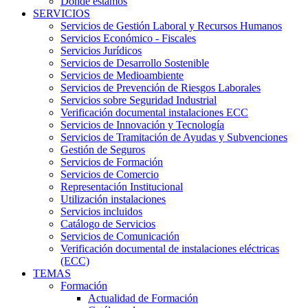
Dónde estamos
SERVICIOS
Servicios de Gestión Laboral y Recursos Humanos
Servicios Económico - Fiscales
Servicios Jurídicos
Servicios de Desarrollo Sostenible
Servicios de Medioambiente
Servicios de Prevención de Riesgos Laborales
Servicios sobre Seguridad Industrial
Verificación documental instalaciones ECC
Servicios de Innovación y Tecnología
Servicios de Tramitación de Ayudas y Subvenciones
Gestión de Seguros
Servicios de Formación
Servicios de Comercio
Representación Institucional
Utilización instalaciones
Servicios incluidos
Catálogo de Servicios
Servicios de Comunicación
Verificación documental de instalaciones eléctricas
(ECC)
TEMAS
Formación
Actualidad de Formación