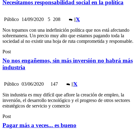
Necesitamos responsabilidad social en la política
Público
14/09/2020
5
208
|
|
Nos topamos con una indefinición política que nos está afectando
sobremanera. Un precio muy alto que estamos pagando toda la
sociedad al no existir una hoja de ruta comprometida y responsable.
Post
No nos engañemos, sin más inversión no habrá más
industria
Público
03/06/2020
147
|
|
Sin industria es muy difícil que aflore la creación de empleo, la
inversión, el desarrollo tecnológico y el progreso de otros sectores
estratégicos de servicio y comercio
Post
Pagar más a veces... es bueno