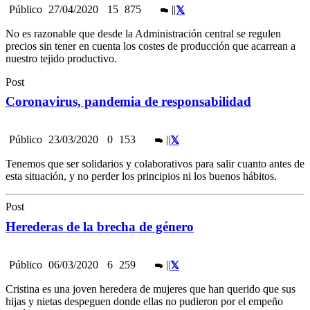
Público
27/04/2020
15
875
|
|
No es razonable que desde la Administración central se regulen
precios sin tener en cuenta los costes de producción que acarrean a
nuestro tejido productivo.
Post
Coronavirus, pandemia de responsabilidad
Público
23/03/2020
0
153
|
|
Tenemos que ser solidarios y colaborativos para salir cuanto antes de
esta situación, y no perder los principios ni los buenos hábitos.
Post
Herederas de la brecha de género
Público
06/03/2020
6
259
|
|
Cristina es una joven heredera de mujeres que han querido que sus
hijas y nietas despeguen donde ellas no pudieron por el empeño