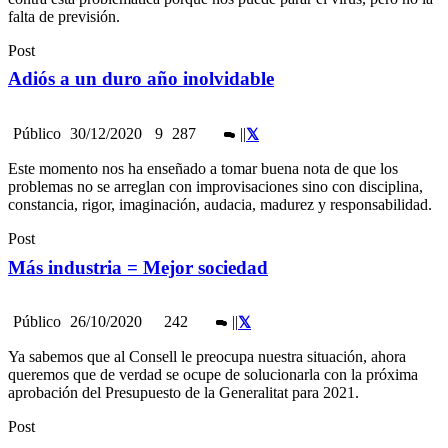
falta de previsión.
Post
Adiós a un duro año inolvidable
Público
30/12/2020
9
287
|
|
Este momento nos ha enseñado a tomar buena nota de que los
problemas no se arreglan con improvisaciones sino con disciplina,
constancia, rigor, imaginación, audacia, madurez y responsabilidad.
Post
Más industria = Mejor sociedad
Público
26/10/2020
242
|
|
Ya sabemos que al Consell le preocupa nuestra situación, ahora
queremos que de verdad se ocupe de solucionarla con la próxima
aprobación del Presupuesto de la Generalitat para 2021.
Post