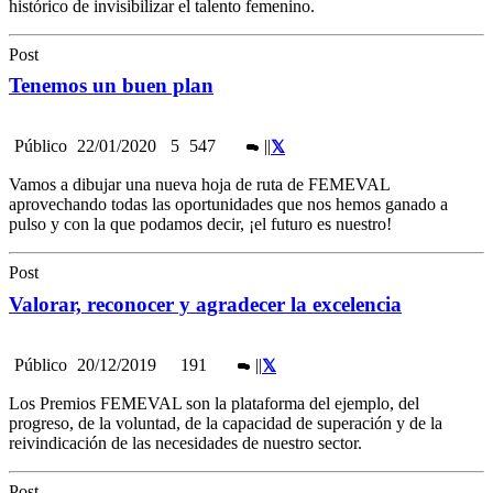
histórico de invisibilizar el talento femenino.
Post
Tenemos un buen plan
Público
22/01/2020
5
547
|
|
Vamos a dibujar una nueva hoja de ruta de FEMEVAL
aprovechando todas las oportunidades que nos hemos ganado a
pulso y con la que podamos decir, ¡el futuro es nuestro!
Post
Valorar, reconocer y agradecer la excelencia
Público
20/12/2019
191
|
|
Los Premios FEMEVAL son la plataforma del ejemplo, del
progreso, de la voluntad, de la capacidad de superación y de la
reivindicación de las necesidades de nuestro sector.
Post