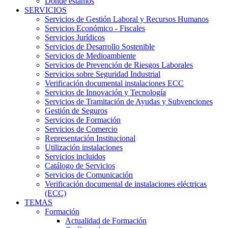
Dónde estamos
SERVICIOS
Servicios de Gestión Laboral y Recursos Humanos
Servicios Económico - Fiscales
Servicios Jurídicos
Servicios de Desarrollo Sostenible
Servicios de Medioambiente
Servicios de Prevención de Riesgos Laborales
Servicios sobre Seguridad Industrial
Verificación documental instalaciones ECC
Servicios de Innovación y Tecnología
Servicios de Tramitación de Ayudas y Subvenciones
Gestión de Seguros
Servicios de Formación
Servicios de Comercio
Representación Institucional
Utilización instalaciones
Servicios incluidos
Catálogo de Servicios
Servicios de Comunicación
Verificación documental de instalaciones eléctricas
(ECC)
TEMAS
Formación
Actualidad de Formación