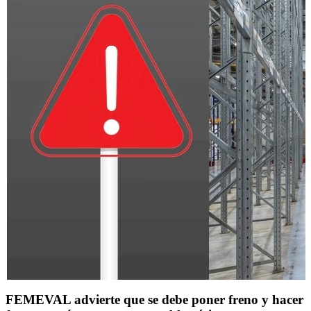
FEMEVAL advierte que se debe poner freno y hacer