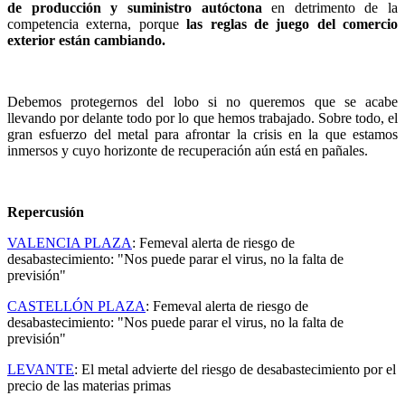
de producción y suministro autóctona
en detrimento de la
competencia externa, porque
las reglas de juego del comercio
exterior están cambiando.
Debemos protegernos del lobo si no queremos que se acabe
llevando por delante todo por lo que hemos trabajado. Sobre todo, el
gran esfuerzo del metal para afrontar la crisis en la que estamos
inmersos y cuyo horizonte de recuperación aún está en pañales.
Repercusión
VALENCIA PLAZA
: Femeval alerta de riesgo de
desabastecimiento: "Nos puede parar el virus, no la falta de
previsión"
CASTELLÓN PLAZA
: Femeval alerta de riesgo de
desabastecimiento: "Nos puede parar el virus, no la falta de
previsión"
LEVANTE
: El metal advierte del riesgo de desabastecimiento por el
precio de las materias primas