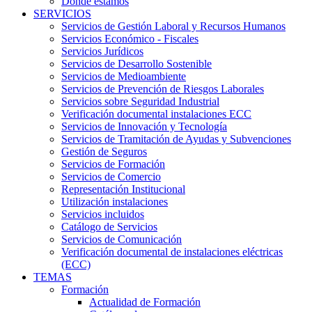
Dónde estamos
SERVICIOS
Servicios de Gestión Laboral y Recursos Humanos
Servicios Económico - Fiscales
Servicios Jurídicos
Servicios de Desarrollo Sostenible
Servicios de Medioambiente
Servicios de Prevención de Riesgos Laborales
Servicios sobre Seguridad Industrial
Verificación documental instalaciones ECC
Servicios de Innovación y Tecnología
Servicios de Tramitación de Ayudas y Subvenciones
Gestión de Seguros
Servicios de Formación
Servicios de Comercio
Representación Institucional
Utilización instalaciones
Servicios incluidos
Catálogo de Servicios
Servicios de Comunicación
Verificación documental de instalaciones eléctricas
(ECC)
TEMAS
Formación
Actualidad de Formación