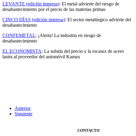
LEVANTE (edición impresa)
: El metal advierte del riesgo de
desabastecimiento por el precio de las materias primas
CINCO DÍAS (edición impresa)
: El sector metalúrgico advierte del
desabastecimiento
CONFEMETAL
: ¡Alerta! La industria en riesgo de
desabastecimiento
EL ECONOMISTA
: La subida del precio y la escasez de acero
lastra al proveedor del automóvil Kamax
Anterior
Siguiente
CONTACTO