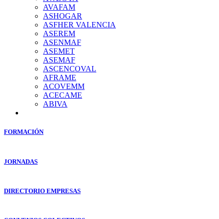
AVAFAM
ASHOGAR
ASFHER VALENCIA
ASEREM
ASENMAF
ASEMET
ASEMAF
ASCENCOVAL
AFRAME
ACOVEMM
ACECAME
ABIVA
FORMACIÓN
JORNADAS
DIRECTORIO EMPRESAS