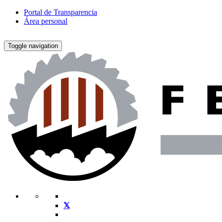
Portal de Transparencia
Área personal
Toggle navigation