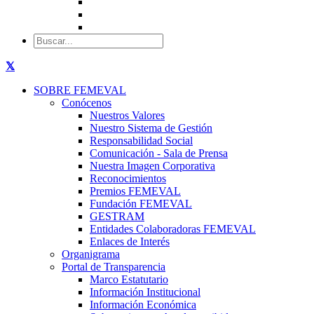
SOBRE FEMEVAL
Conócenos
Nuestros Valores
Nuestro Sistema de Gestión
Responsabilidad Social
Comunicación - Sala de Prensa
Nuestra Imagen Corporativa
Reconocimientos
Premios FEMEVAL
Fundación FEMEVAL
GESTRAM
Entidades Colaboradoras FEMEVAL
Enlaces de Interés
Organigrama
Portal de Transparencia
Marco Estatutario
Información Institucional
Información Económica