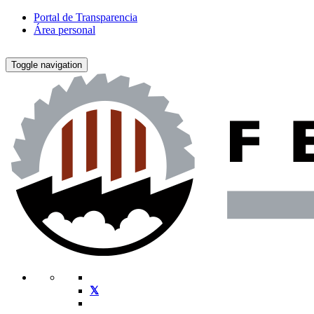
Portal de Transparencia
Área personal
Toggle navigation