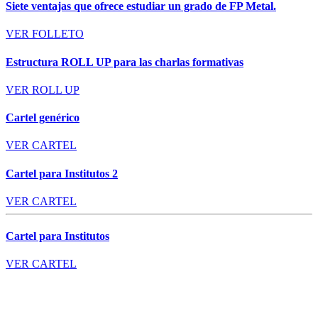
Siete ventajas que ofrece estudiar un grado de FP Metal.
VER FOLLETO
Estructura ROLL UP para las charlas formativas
VER ROLL UP
Cartel genérico
VER CARTEL
Cartel para Institutos 2
VER CARTEL
Cartel para Institutos
VER CARTEL