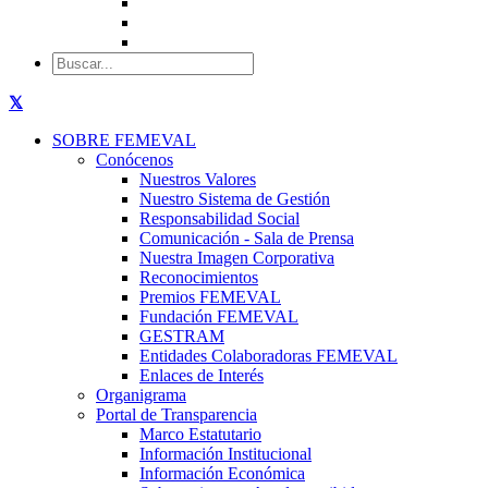
SOBRE FEMEVAL
Conócenos
Nuestros Valores
Nuestro Sistema de Gestión
Responsabilidad Social
Comunicación - Sala de Prensa
Nuestra Imagen Corporativa
Reconocimientos
Premios FEMEVAL
Fundación FEMEVAL
GESTRAM
Entidades Colaboradoras FEMEVAL
Enlaces de Interés
Organigrama
Portal de Transparencia
Marco Estatutario
Información Institucional
Información Económica