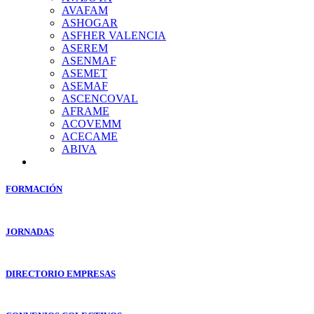
AVAFAM
ASHOGAR
ASFHER VALENCIA
ASEREM
ASENMAF
ASEMET
ASEMAF
ASCENCOVAL
AFRAME
ACOVEMM
ACECAME
ABIVA
FORMACIÓN
JORNADAS
DIRECTORIO EMPRESAS