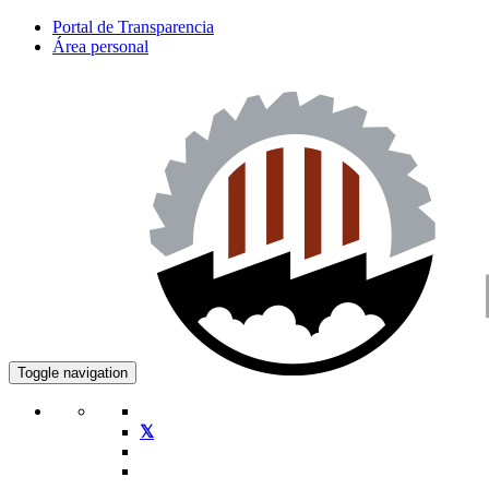
Portal de Transparencia
Área personal
Toggle navigation