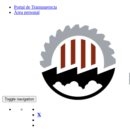
Portal de Transparencia
Área personal
Toggle navigation