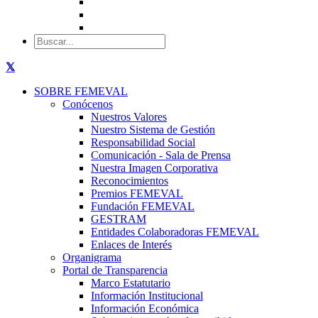
SOBRE FEMEVAL
Conócenos
Nuestros Valores
Nuestro Sistema de Gestión
Responsabilidad Social
Comunicación - Sala de Prensa
Nuestra Imagen Corporativa
Reconocimientos
Premios FEMEVAL
Fundación FEMEVAL
GESTRAM
Entidades Colaboradoras FEMEVAL
Enlaces de Interés
Organigrama
Portal de Transparencia
Marco Estatutario
Información Institucional
Información Económica