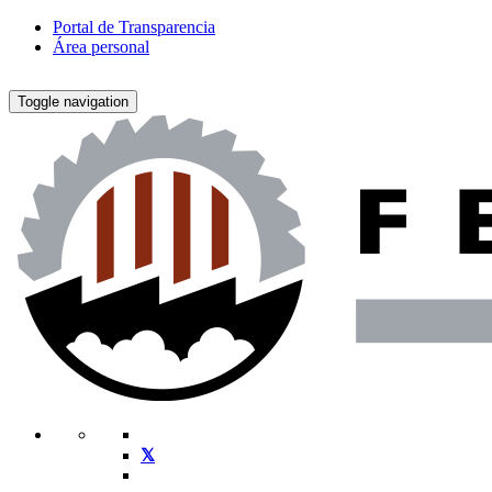
Portal de Transparencia
Área personal
Toggle navigation