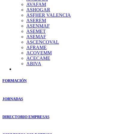
AVAFAM
ASHOGAR
ASFHER VALENCIA
ASEREM
ASENMAF
ASEMET
ASEMAF
ASCENCOVAL
AFRAME
ACOVEMM
ACECAME
ABIVA
FORMACIÓN
JORNADAS
DIRECTORIO EMPRESAS