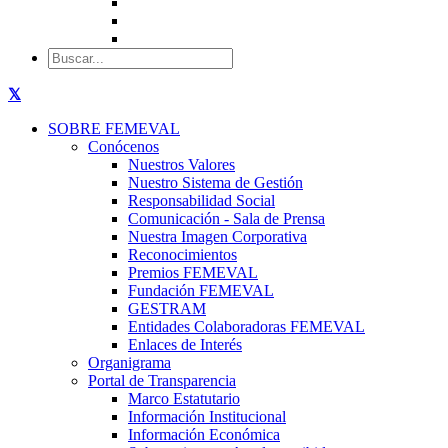
SOBRE FEMEVAL
Conócenos
Nuestros Valores
Nuestro Sistema de Gestión
Responsabilidad Social
Comunicación - Sala de Prensa
Nuestra Imagen Corporativa
Reconocimientos
Premios FEMEVAL
Fundación FEMEVAL
GESTRAM
Entidades Colaboradoras FEMEVAL
Enlaces de Interés
Organigrama
Portal de Transparencia
Marco Estatutario
Información Institucional
Información Económica