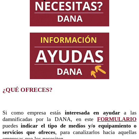
¿QUÉ OFRECES?
Si como empresa estás
interesada en ayudar
a las
damnificadas por la DANA, en este
FORMULARIO
puedes
indicar el tipo de medios y/o equipamiento o
servicios que ofreces
, para canalizarlos hacia aquellas
empresas que los necesiten.