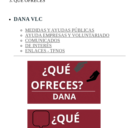
QUÉ OFRECES
DANA VLC
MEDIDAS Y AYUDAS PÚBLICAS
AYUDA EMPRESAS Y VOLUNTARIADO
COMUNICADOS
DE INTERÉS
ENLACES - TFNOS