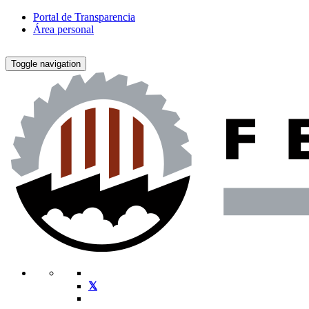
Portal de Transparencia
Área personal
Toggle navigation