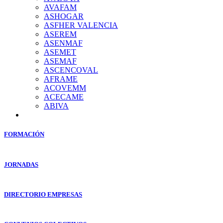
AVAFAM
ASHOGAR
ASFHER VALENCIA
ASEREM
ASENMAF
ASEMET
ASEMAF
ASCENCOVAL
AFRAME
ACOVEMM
ACECAME
ABIVA
FORMACIÓN
JORNADAS
DIRECTORIO EMPRESAS