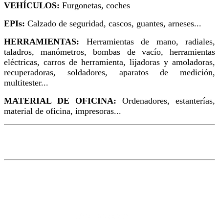
VEHÍCULOS:
Furgonetas, coches
EPIs:
Calzado de seguridad, cascos, guantes, arneses...
HERRAMIENTAS:
Herramientas de mano, radiales,
taladros, manómetros, bombas de vacío, herramientas
eléctricas, carros de herramienta, lijadoras y amoladoras,
recuperadoras, soldadores, aparatos de medición,
multitester...
MATERIAL DE OFICINA:
Ordenadores, estanterías,
material de oficina, impresoras...