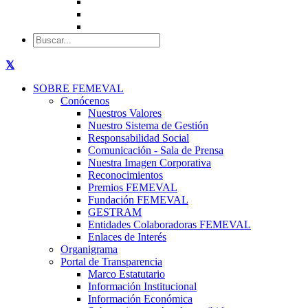
SOBRE FEMEVAL
Conócenos
Nuestros Valores
Nuestro Sistema de Gestión
Responsabilidad Social
Comunicación - Sala de Prensa
Nuestra Imagen Corporativa
Reconocimientos
Premios FEMEVAL
Fundación FEMEVAL
GESTRAM
Entidades Colaboradoras FEMEVAL
Enlaces de Interés
Organigrama
Portal de Transparencia
Marco Estatutario
Información Institucional
Información Económica