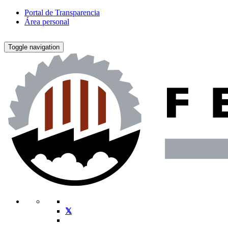
Portal de Transparencia
Área personal
Toggle navigation