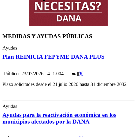
MEDIDAS Y AYUDAS PÚBLICAS
Ayudas
Plan REINICIA FEPYME DANA PLUS
Público
23/07/2026
4
1.004
|
|
Plazo solicitudes desde el 21 julio 2026 hasta 31 diciembre 2032
Ayudas
Ayudas para la reactivación económica en los
municipios afectados por la DANA