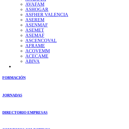
AVAFAM
ASHOGAR
ASFHER VALENCIA
ASEREM
ASENMAF
ASEMET
ASEMAF
ASCENCOVAL
AFRAME
ACOVEMM
ACECAME
ABIVA
FORMACIÓN
JORNADAS
DIRECTORIO EMPRESAS