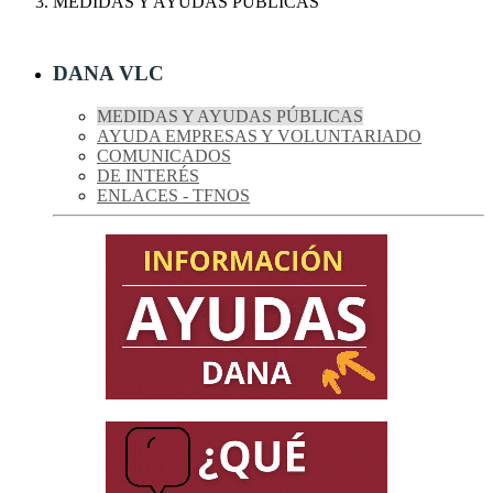
MEDIDAS Y AYUDAS PÚBLICAS
DANA VLC
MEDIDAS Y AYUDAS PÚBLICAS
AYUDA EMPRESAS Y VOLUNTARIADO
COMUNICADOS
DE INTERÉS
ENLACES - TFNOS