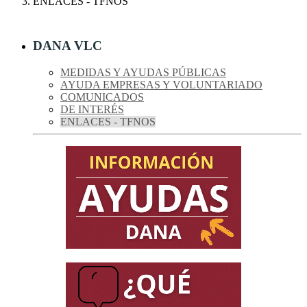
ENLACES - TFNOS
DANA VLC
MEDIDAS Y AYUDAS PÚBLICAS
AYUDA EMPRESAS Y VOLUNTARIADO
COMUNICADOS
DE INTERÉS
ENLACES - TFNOS