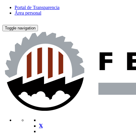
Portal de Transparencia
Área personal
Toggle navigation