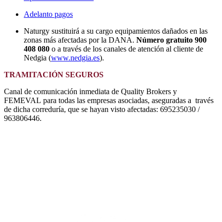
Adelanto pagos
Naturgy sustituirá a su cargo equipamientos dañados en las
zonas más afectadas por la DANA.
Número gratuito 900
408 080
o a través de los canales de atención al cliente de
Nedgia (
www.nedgia.es
).
TRAMITACIÓN SEGUROS
Canal de comunicación inmediata de Quality Brokers y
FEMEVAL para todas las empresas asociadas, aseguradas a través
de dicha correduría, que se hayan visto afectadas: 695235030 /
963806446.