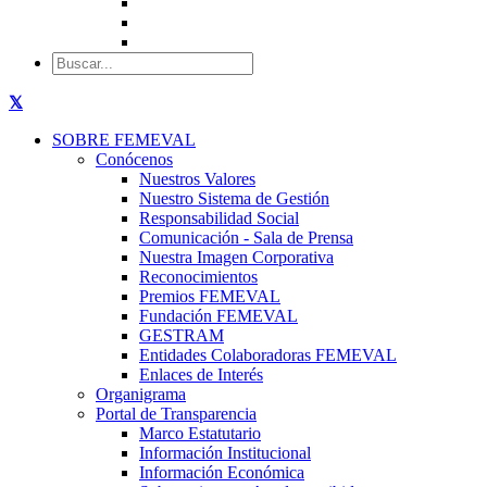
SOBRE FEMEVAL
Conócenos
Nuestros Valores
Nuestro Sistema de Gestión
Responsabilidad Social
Comunicación - Sala de Prensa
Nuestra Imagen Corporativa
Reconocimientos
Premios FEMEVAL
Fundación FEMEVAL
GESTRAM
Entidades Colaboradoras FEMEVAL
Enlaces de Interés
Organigrama
Portal de Transparencia
Marco Estatutario
Información Institucional
Información Económica