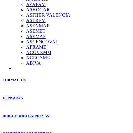
AVAFAM
ASHOGAR
ASFHER VALENCIA
ASEREM
ASENMAF
ASEMET
ASEMAF
ASCENCOVAL
AFRAME
ACOVEMM
ACECAME
ABIVA
FORMACIÓN
JORNADAS
DIRECTORIO EMPRESAS