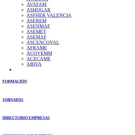
AVAFAM
ASHOGAR
ASFHER VALENCIA
ASEREM
ASENMAF
ASEMET
ASEMAF
ASCENCOVAL
AFRAME
ACOVEMM
ACECAME
ABIVA
FORMACIÓN
JORNADAS
DIRECTORIO EMPRESAS