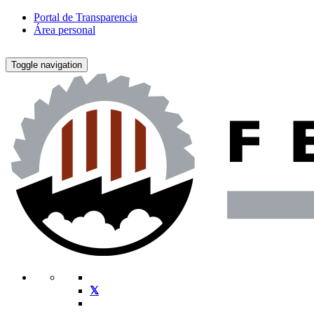
Portal de Transparencia
Área personal
Toggle navigation