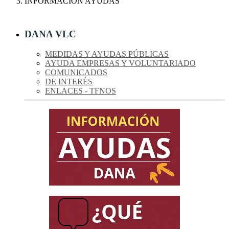
INFORMACIÓN AYUDAS
DANA VLC
MEDIDAS Y AYUDAS PÚBLICAS
AYUDA EMPRESAS Y VOLUNTARIADO
COMUNICADOS
DE INTERÉS
ENLACES - TFNOS