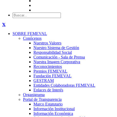
SOBRE FEMEVAL
Conócenos
Nuestros Valores
Nuestro Sistema de Gestión
Responsabilidad Social
Comunicación - Sala de Prensa
Nuestra Imagen Corporativa
Reconocimientos
Premios FEMEVAL
Fundación FEMEVAL
GESTRAM
Entidades Colaboradoras FEMEVAL
Enlaces de Interés
Organigrama
Portal de Transparencia
Marco Estatutario
Información Institucional
Información Económica