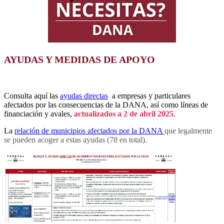
AYUDAS Y MEDIDAS DE APOYO
Consulta aquí las
ayudas directas
a empresas y particulares
afectados por las consecuencias de la DANA, así como líneas de
financiación y avales,
actualizados a 2 de abril 2025
.
La
relación de municipios afectados por la DANA
que legalmente
se pueden acoger a estas ayudas (78 en total).