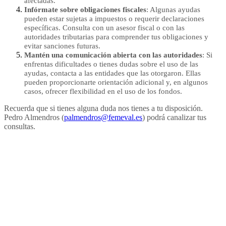
afectadas.
Infórmate sobre obligaciones fiscales
: Algunas ayudas
pueden estar sujetas a impuestos o requerir declaraciones
específicas. Consulta con un asesor fiscal o con las
autoridades tributarias para comprender tus obligaciones y
evitar sanciones futuras.
Mantén una comunicación abierta con las autoridades
: Si
enfrentas dificultades o tienes dudas sobre el uso de las
ayudas, contacta a las entidades que las otorgaron. Ellas
pueden proporcionarte orientación adicional y, en algunos
casos, ofrecer flexibilidad en el uso de los fondos.
Recuerda que si tienes alguna duda nos tienes a tu disposición.
Pedro Almendros (
palmendros@femeval.es
) podrá canalizar tus
consultas.