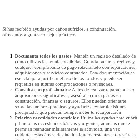
Si has recibido ayudas por daños sufridos, a continuación,
ofrecemos algunos consejos prácticos:
Documenta todos los gastos
: Mantén un registro detallado de
cómo utilizas las ayudas recibidas. Guarda facturas, recibos y
cualquier comprobante de pago relacionado con reparaciones,
adquisiciones o servicios contratados. Esta documentación es
esencial para justificar el uso de los fondos y puede ser
requerida en futuras comprobaciones o revisiones.
Consulta con profesionales
: Antes de realizar reparaciones o
adquisiciones significativas, asesórate con expertos en
construcción, finanzas o seguros. Ellos pueden orientarte
sobre las mejores prácticas y ayudarte a evitar decisiones
precipitadas que puedan comprometer tu recuperación.
Prioriza necesidades esenciales
: Utiliza las ayudas para cubrir
primero las necesidades básicas y urgentes, aquellas que te
permitan reanudar mínimamente la actividad, una vez
cubiertas estas áreas, destina los fondos restantes a otras áreas