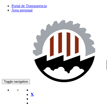
Portal de Transparencia
Área personal
Toggle navigation