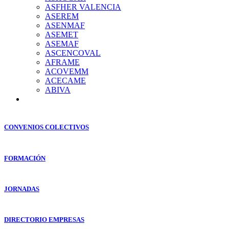
ASFHER VALENCIA
ASEREM
ASENMAF
ASEMET
ASEMAF
ASCENCOVAL
AFRAME
ACOVEMM
ACECAME
ABIVA
CONVENIOS COLECTIVOS
FORMACIÓN
JORNADAS
DIRECTORIO EMPRESAS