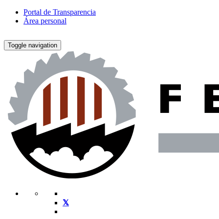
Portal de Transparencia
Área personal
Toggle navigation