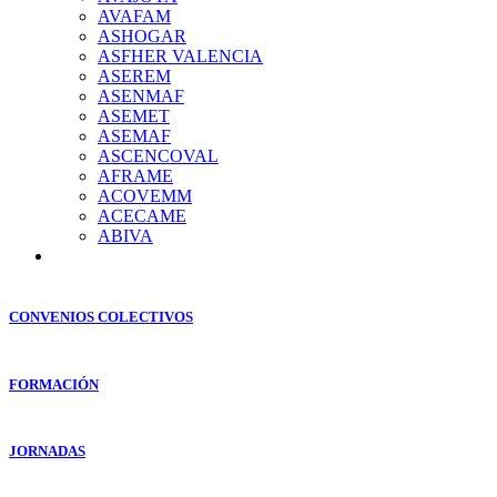
AVAFAM
ASHOGAR
ASFHER VALENCIA
ASEREM
ASENMAF
ASEMET
ASEMAF
ASCENCOVAL
AFRAME
ACOVEMM
ACECAME
ABIVA
CONVENIOS COLECTIVOS
FORMACIÓN
JORNADAS