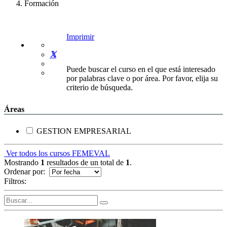
Formación
Imprimir
Puede buscar el curso en el que está interesado
por palabras clave o por área. Por favor, elija su
criterio de búsqueda.
Áreas
GESTION EMPRESARIAL
Ver todos los cursos FEMEVAL
Mostrando
1
resultados de un total de
1
.
Ordenar por:
Filtros: