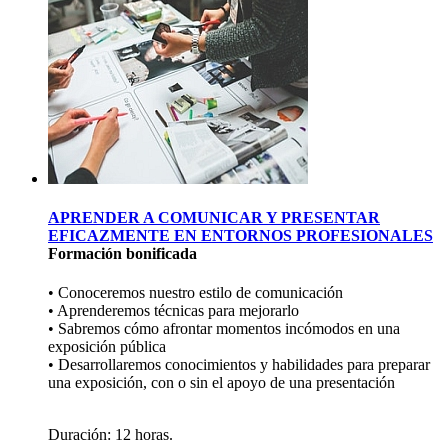
APRENDER A COMUNICAR Y PRESENTAR
EFICAZMENTE EN ENTORNOS PROFESIONALES
Formación bonificada
• Conoceremos nuestro estilo de comunicación
• Aprenderemos técnicas para mejorarlo
• Sabremos cómo afrontar momentos incómodos en una
exposición pública
• Desarrollaremos conocimientos y habilidades para preparar
una exposición, con o sin el apoyo de una presentación
Duración:
12 horas.