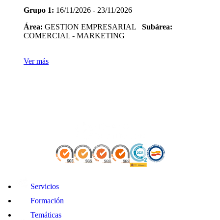
Grupo 1:
16/11/2026 - 23/11/2026
Área:
GESTION EMPRESARIAL
Subárea:
COMERCIAL - MARKETING
Ver más
Servicios
Formación
Temáticas