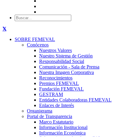
SOBRE FEMEVAL
Conócenos
Nuestros Valores
Nuestro Sistema de Gestión
Responsabilidad Social
Comunicación - Sala de Prensa
Nuestra Imagen Corporativa
Reconocimientos
Premios FEMEVAL
Fundación FEMEVAL
GESTRAM
Entidades Colaboradoras FEMEVAL
Enlaces de Interés
Organigrama
Portal de Transparencia
Marco Estatutario
Información Institucional
Información Económica