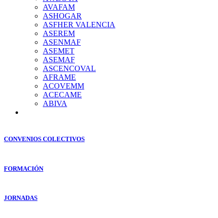
AVAFAM
ASHOGAR
ASFHER VALENCIA
ASEREM
ASENMAF
ASEMET
ASEMAF
ASCENCOVAL
AFRAME
ACOVEMM
ACECAME
ABIVA
CONVENIOS COLECTIVOS
FORMACIÓN
JORNADAS