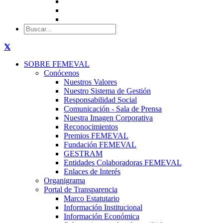
SOBRE FEMEVAL
Conócenos
Nuestros Valores
Nuestro Sistema de Gestión
Responsabilidad Social
Comunicación - Sala de Prensa
Nuestra Imagen Corporativa
Reconocimientos
Premios FEMEVAL
Fundación FEMEVAL
GESTRAM
Entidades Colaboradoras FEMEVAL
Enlaces de Interés
Organigrama
Portal de Transparencia
Marco Estatutario
Información Institucional
Información Económica