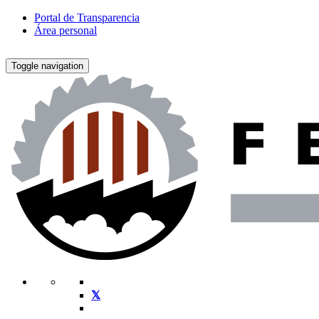
Portal de Transparencia
Área personal
Toggle navigation