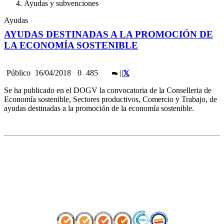
Ayudas y subvenciones
Ayudas
AYUDAS DESTINADAS A LA PROMOCIÓN DE
LA ECONOMÍA SOSTENIBLE
Público
16/04/2018
0
485
|
|
Se ha publicado en el DOGV la convocatoria de la Conselleria de
Economía sostenible, Sectores productivos, Comercio y Trabajo, de
ayudas destinadas a la promoción de la economía sostenible.