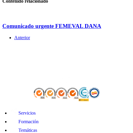
Contenido relacionado
Comunicado urgente FEMEVAL DANA
Anterior
Servicios
Formación
Temáticas