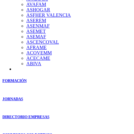
AVAFAM
ASHOGAR
ASFHER VALENCIA
ASEREM
ASENMAF
ASEMET
ASEMAF
ASCENCOVAL
AFRAME
ACOVEMM
ACECAME
ABIVA
FORMACIÓN
JORNADAS
DIRECTORIO EMPRESAS