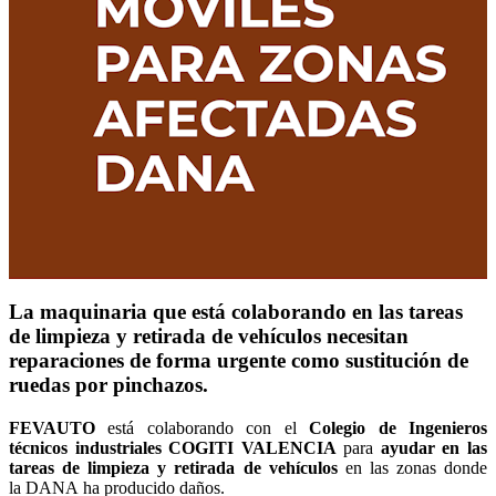
La maquinaria que está colaborando en las tareas
de limpieza y retirada de vehículos necesitan
reparaciones de forma urgente como sustitución de
ruedas por pinchazos.
FEVAUTO
está colaborando con el
Colegio de Ingenieros
técnicos industriales COGITI VALENCIA
para
ayudar en las
tareas de limpieza y retirada de vehículos
en las zonas donde
la DANA ha producido daños.