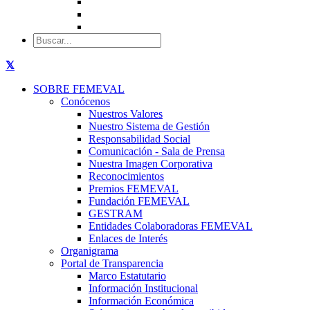
SOBRE FEMEVAL
Conócenos
Nuestros Valores
Nuestro Sistema de Gestión
Responsabilidad Social
Comunicación - Sala de Prensa
Nuestra Imagen Corporativa
Reconocimientos
Premios FEMEVAL
Fundación FEMEVAL
GESTRAM
Entidades Colaboradoras FEMEVAL
Enlaces de Interés
Organigrama
Portal de Transparencia
Marco Estatutario
Información Institucional
Información Económica