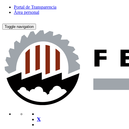
Portal de Transparencia
Área personal
Toggle navigation