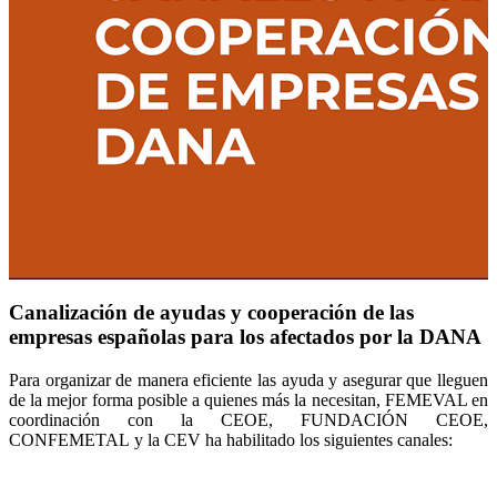
Canalización de ayudas y cooperación de las
empresas españolas para los afectados por la DANA
Para organizar de manera eficiente las ayuda y asegurar que lleguen
de la mejor forma posible a quienes más la necesitan, FEMEVAL en
coordinación con la CEOE, FUNDACIÓN CEOE,
CONFEMETAL y la CEV ha habilitado los siguientes canales: