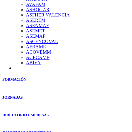
AVAFAM
ASHOGAR
ASFHER VALENCIA
ASEREM
ASENMAF
ASEMET
ASEMAF
ASCENCOVAL
AFRAME
ACOVEMM
ACECAME
ABIVA
FORMACIÓN
JORNADAS
DIRECTORIO EMPRESAS