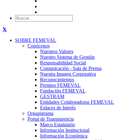
SOBRE FEMEVAL
Conócenos
Nuestros Valores
Nuestro Sistema de Gestión
Responsabilidad Social
Comunicación - Sala de Prensa
Nuestra Imagen Corporativa
Reconocimientos
Premios FEMEVAL
Fundación FEMEVAL
GESTRAM
Entidades Colaboradoras FEMEVAL
Enlaces de Interés
Organigrama
Portal de Transparencia
Marco Estatutario
Información Institucional
Información Económica