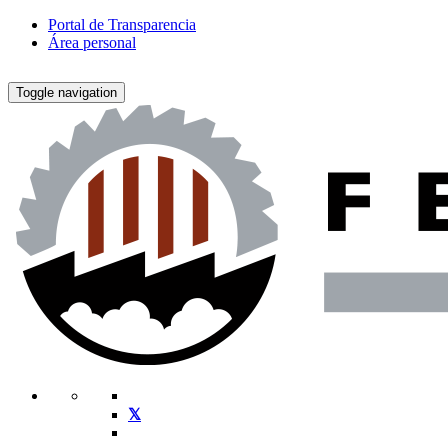
Portal de Transparencia
Área personal
Toggle navigation