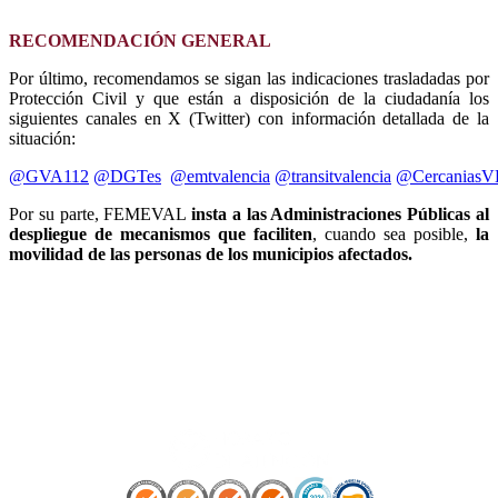
RECOMENDACIÓN GENERAL
Por último, recomendamos se sigan las indicaciones trasladadas por
Protección Civil y que están a disposición de la ciudadanía los
siguientes canales en X (Twitter) con información detallada de la
situación:
@GVA112
@DGTes
@emtvalencia
@transitvalencia
@Cercanias
Por su parte, FEMEVAL
insta a las Administraciones Públicas al
despliegue de mecanismos que faciliten
, cuando sea posible,
la
movilidad de las personas de los municipios afectados.