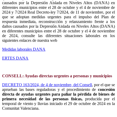
causados por la Depresión Aislada en Niveles Altos (DANA) en
diferentes municipios entre el 28 de octubre y el 4 de noviembre de
2024 y 7/2024 Real Decreto-ley 7/2024, de 11 de noviembre, por el
que se adoptan medidas urgentes para el impulso del Plan de
respuesta inmediata, reconstrucción y relanzamiento frente a los
daños causados por la Depresión Aislada en Niveles Altos (DANA)
en diferentes municipios entre el 28 de octubre y el 4 de noviembre
de 2024, consulte las diferentes situaciones laborales en los
siguientes enlaces de nuestra web
Medidas laborales DANA
ERTES DANA
CONSELL: Ayudas directas urgentes a personas y municipios
DECRETO 163/2024, de 4 de noviembre, del Consell
, por el que se
aprueban las bases reguladoras y el procedimiento de
concesión
directa de ayudas urgentes para paliar la pérdida de bienes de
primera necesidad de las personas físicas,
producida por el
temporal de viento y lluvias iniciado el 29 de octubre de 2024 en la
Comunitat Valenciana.