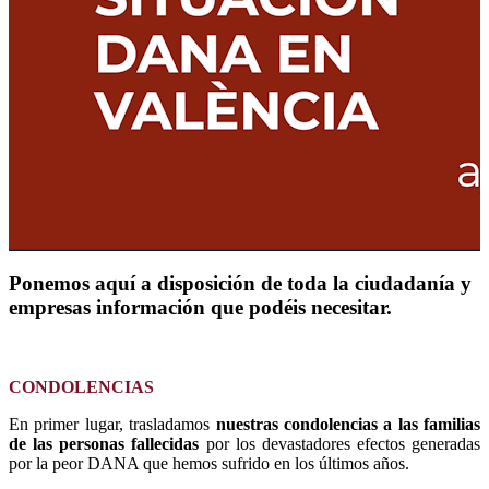
Ponemos aquí a disposición de toda la ciudadanía y
empresas información que podéis necesitar.
CONDOLENCIAS
En primer lugar, trasladamos
nuestras condolencias a las familias
de las personas fallecidas
por los
devastadores efectos generadas
por la peor DANA que hemos sufrido en los últimos años.