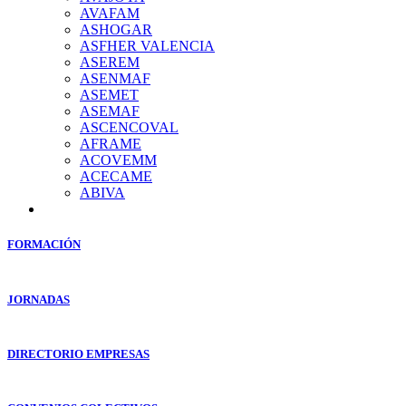
AVAFAM
ASHOGAR
ASFHER VALENCIA
ASEREM
ASENMAF
ASEMET
ASEMAF
ASCENCOVAL
AFRAME
ACOVEMM
ACECAME
ABIVA
FORMACIÓN
JORNADAS
DIRECTORIO EMPRESAS