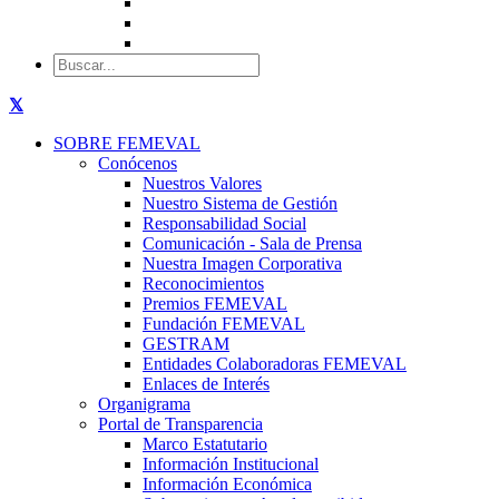
SOBRE FEMEVAL
Conócenos
Nuestros Valores
Nuestro Sistema de Gestión
Responsabilidad Social
Comunicación - Sala de Prensa
Nuestra Imagen Corporativa
Reconocimientos
Premios FEMEVAL
Fundación FEMEVAL
GESTRAM
Entidades Colaboradoras FEMEVAL
Enlaces de Interés
Organigrama
Portal de Transparencia
Marco Estatutario
Información Institucional
Información Económica