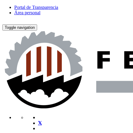
Portal de Transparencia
Área personal
Toggle navigation