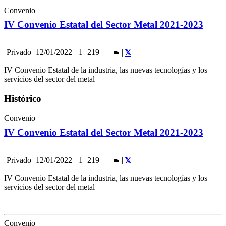
Convenio
IV Convenio Estatal del Sector Metal 2021-2023
Privado
12/01/2022
1
219
|
|
IV Convenio Estatal de la industria, las nuevas tecnologías y los
servicios del sector del metal
Histórico
Convenio
IV Convenio Estatal del Sector Metal 2021-2023
Privado
12/01/2022
1
219
|
|
IV Convenio Estatal de la industria, las nuevas tecnologías y los
servicios del sector del metal
Convenio