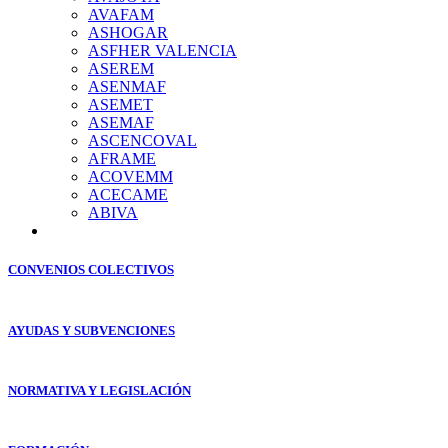
AVAFAM
ASHOGAR
ASFHER VALENCIA
ASEREM
ASENMAF
ASEMET
ASEMAF
ASCENCOVAL
AFRAME
ACOVEMM
ACECAME
ABIVA
CONVENIOS COLECTIVOS
AYUDAS Y SUBVENCIONES
NORMATIVA Y LEGISLACIÓN