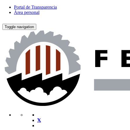
Portal de Transparencia
Área personal
Toggle navigation