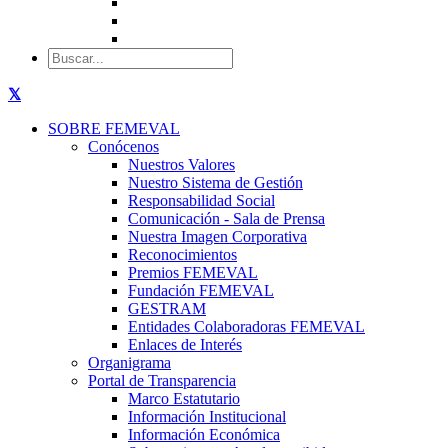
SOBRE FEMEVAL
Conócenos
Nuestros Valores
Nuestro Sistema de Gestión
Responsabilidad Social
Comunicación - Sala de Prensa
Nuestra Imagen Corporativa
Reconocimientos
Premios FEMEVAL
Fundación FEMEVAL
GESTRAM
Entidades Colaboradoras FEMEVAL
Enlaces de Interés
Organigrama
Portal de Transparencia
Marco Estatutario
Información Institucional
Información Económica