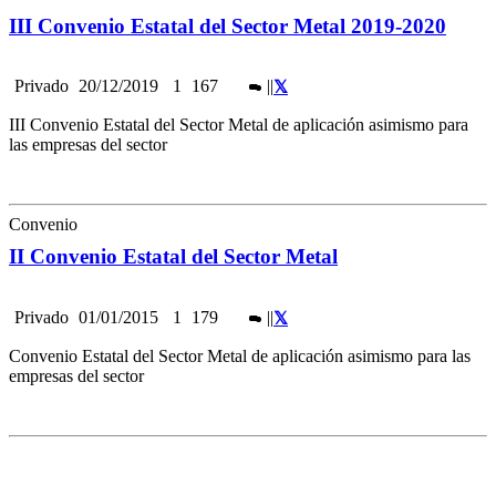
III Convenio Estatal del Sector Metal 2019-2020
Privado
20/12/2019
1
167
|
|
III Convenio Estatal del Sector Metal de aplicación asimismo para
las empresas del sector
Convenio
II Convenio Estatal del Sector Metal
Privado
01/01/2015
1
179
|
|
Convenio Estatal del Sector Metal de aplicación asimismo para las
empresas del sector