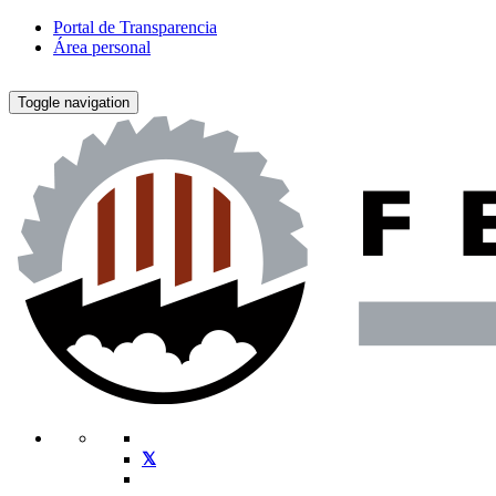
Portal de Transparencia
Área personal
Toggle navigation