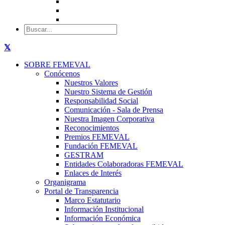
SOBRE FEMEVAL
Conócenos
Nuestros Valores
Nuestro Sistema de Gestión
Responsabilidad Social
Comunicación - Sala de Prensa
Nuestra Imagen Corporativa
Reconocimientos
Premios FEMEVAL
Fundación FEMEVAL
GESTRAM
Entidades Colaboradoras FEMEVAL
Enlaces de Interés
Organigrama
Portal de Transparencia
Marco Estatutario
Información Institucional
Información Económica