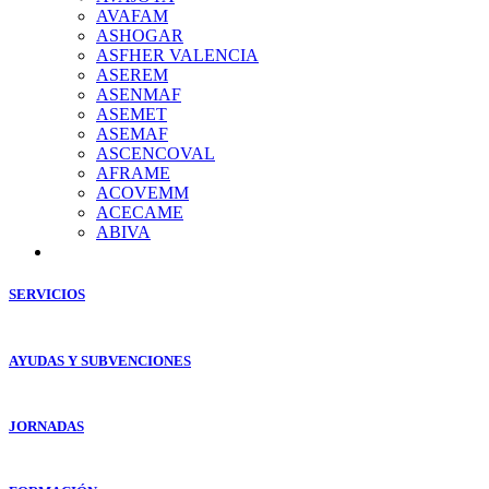
AVAFAM
ASHOGAR
ASFHER VALENCIA
ASEREM
ASENMAF
ASEMET
ASEMAF
ASCENCOVAL
AFRAME
ACOVEMM
ACECAME
ABIVA
SERVICIOS
AYUDAS Y SUBVENCIONES
JORNADAS