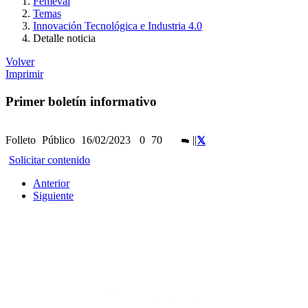
Femeval
Temas
Innovación Tecnológica e Industria 4.0
Detalle noticia
Volver
Imprimir
Primer boletín informativo
Folleto
Público
16/02/2023
0
70
|
|
Solicitar contenido
Anterior
Siguiente