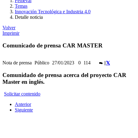
Femeval
Temas
Innovación Tecnológica e Industria 4.0
Detalle noticia
Volver
Imprimir
Comunicado de prensa CAR MASTER
Nota de prensa
Público
27/01/2023
0
114
|
|
Comunidado de prensa acerca del proyecto CAR
Master en inglés.
Solicitar contenido
Anterior
Siguiente