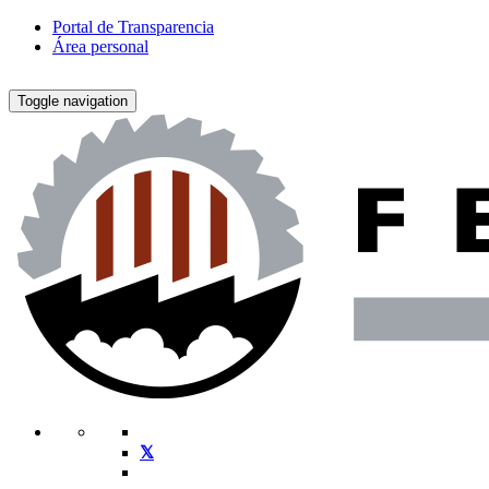
Portal de Transparencia
Área personal
Toggle navigation