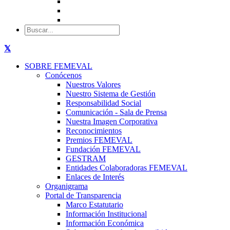
SOBRE FEMEVAL
Conócenos
Nuestros Valores
Nuestro Sistema de Gestión
Responsabilidad Social
Comunicación - Sala de Prensa
Nuestra Imagen Corporativa
Reconocimientos
Premios FEMEVAL
Fundación FEMEVAL
GESTRAM
Entidades Colaboradoras FEMEVAL
Enlaces de Interés
Organigrama
Portal de Transparencia
Marco Estatutario
Información Institucional
Información Económica