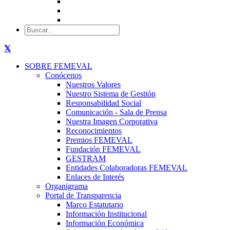
SOBRE FEMEVAL
Conócenos
Nuestros Valores
Nuestro Sistema de Gestión
Responsabilidad Social
Comunicación - Sala de Prensa
Nuestra Imagen Corporativa
Reconocimientos
Premios FEMEVAL
Fundación FEMEVAL
GESTRAM
Entidades Colaboradoras FEMEVAL
Enlaces de Interés
Organigrama
Portal de Transparencia
Marco Estatutario
Información Institucional
Información Económica