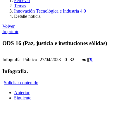
Femeval
Temas
Innovación Tecnológica e Industria 4.0
Detalle noticia
Volver
Imprimir
ODS 16 (Paz, justicia e instituciones sólidas)
Infografía
Público
27/04/2023
0
32
|
|
Infografía.
Solicitar contenido
Anterior
Siguiente