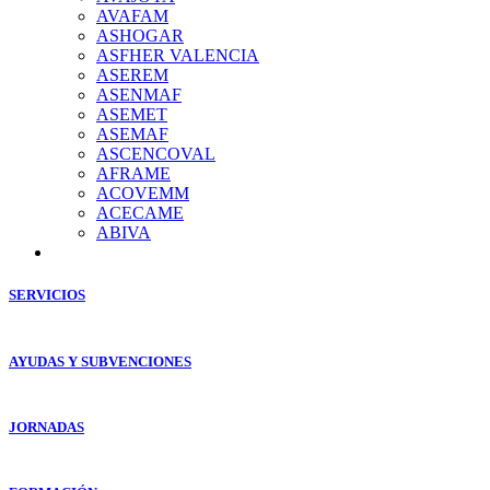
AVAFAM
ASHOGAR
ASFHER VALENCIA
ASEREM
ASENMAF
ASEMET
ASEMAF
ASCENCOVAL
AFRAME
ACOVEMM
ACECAME
ABIVA
SERVICIOS
AYUDAS Y SUBVENCIONES
JORNADAS