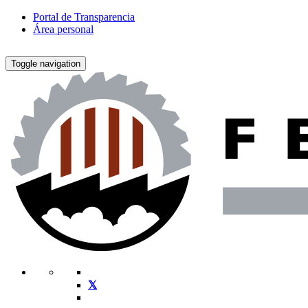
Portal de Transparencia
Área personal
Toggle navigation