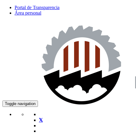
Portal de Transparencia
Área personal
Toggle navigation