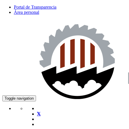
Portal de Transparencia
Área personal
Toggle navigation