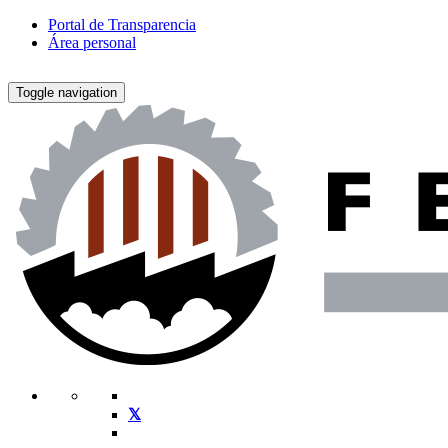
Portal de Transparencia
Área personal
Toggle navigation