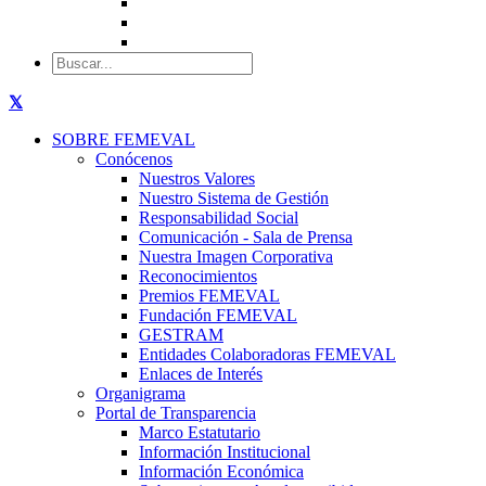
SOBRE FEMEVAL
Conócenos
Nuestros Valores
Nuestro Sistema de Gestión
Responsabilidad Social
Comunicación - Sala de Prensa
Nuestra Imagen Corporativa
Reconocimientos
Premios FEMEVAL
Fundación FEMEVAL
GESTRAM
Entidades Colaboradoras FEMEVAL
Enlaces de Interés
Organigrama
Portal de Transparencia
Marco Estatutario
Información Institucional
Información Económica