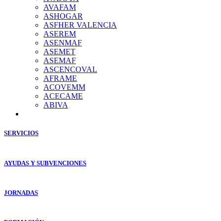
AVAFAM
ASHOGAR
ASFHER VALENCIA
ASEREM
ASENMAF
ASEMET
ASEMAF
ASCENCOVAL
AFRAME
ACOVEMM
ACECAME
ABIVA
SERVICIOS
AYUDAS Y SUBVENCIONES
JORNADAS