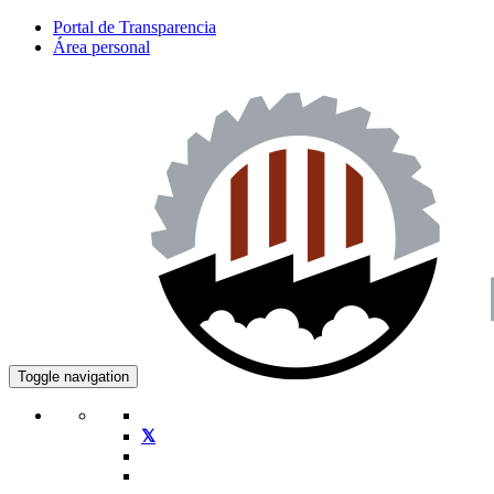
Portal de Transparencia
Área personal
Toggle navigation