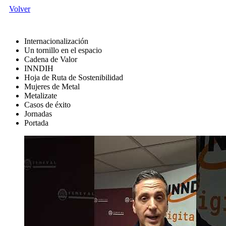
Volver
Internacionalización
Un tornillo en el espacio
Cadena de Valor
INNDIH
Hoja de Ruta de Sostenibilidad
Mujeres de Metal
Metalizate
Casos de éxito
Jornadas
Portada