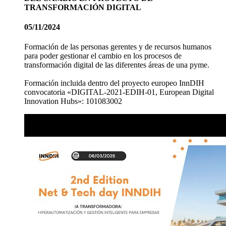
TRANSFORMACIÓN DIGITAL
05/11/2024
Formación de las personas gerentes y de recursos humanos
para poder gestionar el cambio en los procesos de
transformación digital de las diferentes áreas de una pyme.
Formación incluida dentro del proyecto europeo InnDIH
convocatoria «DIGITAL-2021-EDIH-01, European Digital
Innovation Hubs»: 101083002