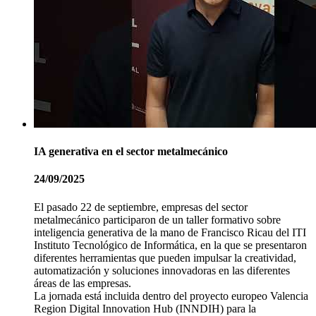
IA generativa en el sector metalmecánico
24/09/2025
El pasado 22 de septiembre, empresas del sector
metalmecánico participaron de un taller formativo sobre
inteligencia generativa de la mano de Francisco Ricau del ITI
Instituto Tecnológico de Informática, en la que se presentaron
diferentes herramientas que pueden impulsar la creatividad,
automatización y soluciones innovadoras en las diferentes
áreas de las empresas.
La jornada está incluida dentro del proyecto europeo Valencia
Region Digital Innovation Hub (INNDIH) para la