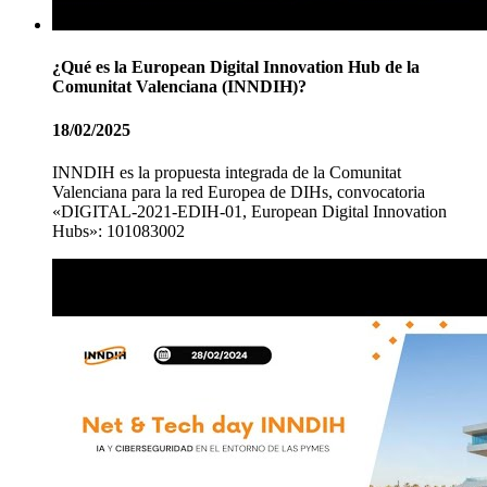
¿Qué es la European Digital Innovation Hub de la
Comunitat Valenciana (INNDIH)?
18/02/2025
INNDIH es la propuesta integrada de la Comunitat
Valenciana para la red Europea de DIHs, convocatoria
«DIGITAL-2021-EDIH-01, European Digital Innovation
Hubs»: 101083002