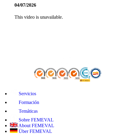
04/07/2026
This video is unavailable.
Servicios
Formación
Temáticas
Sobre FEMEVAL
About FEMEVAL
Über FEMEVAL