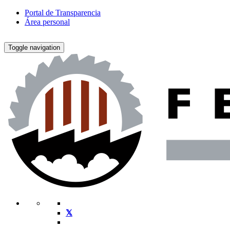
Portal de Transparencia
Área personal
Toggle navigation