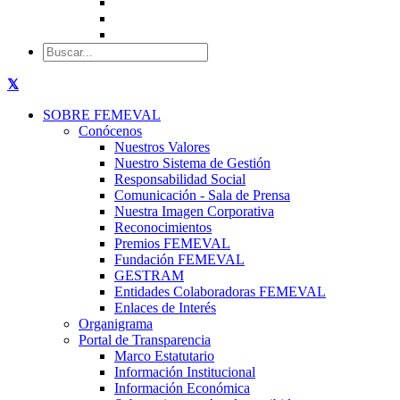
SOBRE FEMEVAL
Conócenos
Nuestros Valores
Nuestro Sistema de Gestión
Responsabilidad Social
Comunicación - Sala de Prensa
Nuestra Imagen Corporativa
Reconocimientos
Premios FEMEVAL
Fundación FEMEVAL
GESTRAM
Entidades Colaboradoras FEMEVAL
Enlaces de Interés
Organigrama
Portal de Transparencia
Marco Estatutario
Información Institucional
Información Económica