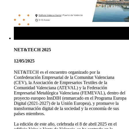
NET&TECH 2025
12/05/2025
NET&TECH es el encuentro organizado por la
Confederación Empresarial de la Comunitat Valenciana
(CEV), la Asociación de Empresarios Textiles de la
Comunidad Valenciana (ATEVAL) y la Federación
Empresarial Metalúrgica Valenciana (FEMEVAL), dentro del
proyecto europeo InnDIH (enmarcado en el Programa Europa
Digital (2021-2027) de la Unión Europea), y promueve la
transformación digital de la sociedad y la economía de sus
países miembros.
La edición de este año, celebrada el 8 de abril 2025 en el