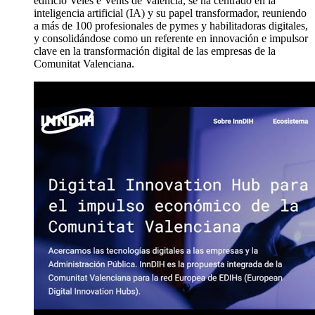
edificio Veles e Vents de Valencia, se ha centrado en la
inteligencia artificial (IA) y su papel transformador, reuniendo
a más de 100 profesionales de pymes y habilitadoras digitales,
y consolidándose como un referente en innovación e impulsor
clave en la transformación digital de las empresas de la
Comunitat Valenciana.