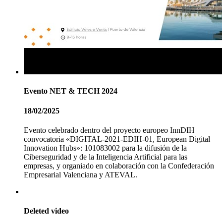
Evento NET & TECH 2024
18/02/2025
Evento celebrado dentro del proyecto europeo InnDIH
convocatoria «DIGITAL-2021-EDIH-01, European Digital
Innovation Hubs»: 101083002 para la difusión de la
Ciberseguridad y de la Inteligencia Artificial para las
empresas, y organiado en colaboración con la Confederación
Empresarial Valenciana y ATEVAL.
Deleted video