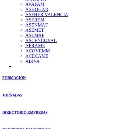
AVAFAM
ASHOGAR
ASFHER VALENCIA
ASEREM
ASENMAF
ASEMET
ASEMAF
ASCENCOVAL
AFRAME
ACOVEMM
ACECAME
ABIVA
FORMACIÓN
JORNADAS
DIRECTORIO EMPRESAS