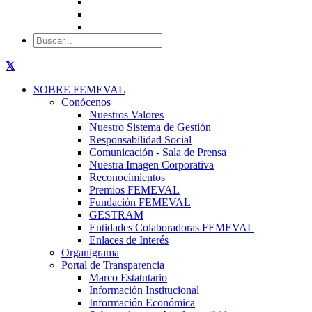
SOBRE FEMEVAL
Conócenos
Nuestros Valores
Nuestro Sistema de Gestión
Responsabilidad Social
Comunicación - Sala de Prensa
Nuestra Imagen Corporativa
Reconocimientos
Premios FEMEVAL
Fundación FEMEVAL
GESTRAM
Entidades Colaboradoras FEMEVAL
Enlaces de Interés
Organigrama
Portal de Transparencia
Marco Estatutario
Información Institucional
Información Económica