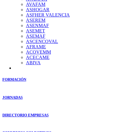
AVAFAM
ASHOGAR
ASFHER VALENCIA
ASEREM
ASENMAF
ASEMET
ASEMAF
ASCENCOVAL
AFRAME
ACOVEMM
ACECAME
ABIVA
FORMACIÓN
JORNADAS
DIRECTORIO EMPRESAS