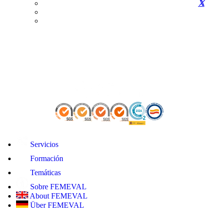
Servicios
Formación
Temáticas
Sobre FEMEVAL
About FEMEVAL
Über FEMEVAL