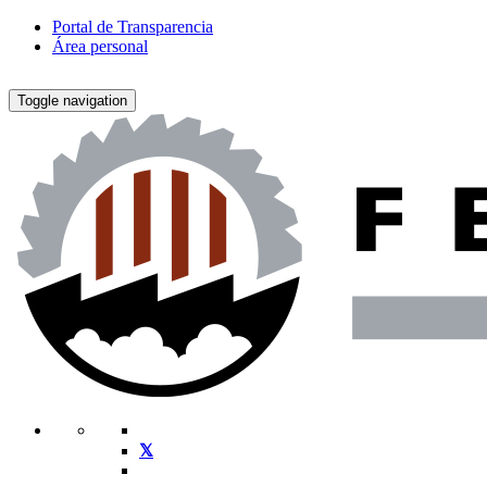
Portal de Transparencia
Área personal
Toggle navigation