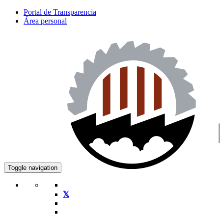
Portal de Transparencia
Área personal
Toggle navigation