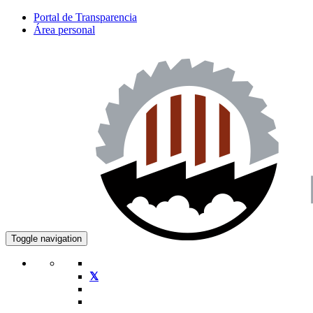
Portal de Transparencia
Área personal
Toggle navigation