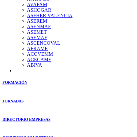
AVAFAM
ASHOGAR
ASFHER VALENCIA
ASEREM
ASENMAF
ASEMET
ASEMAF
ASCENCOVAL
AFRAME
ACOVEMM
ACECAME
ABIVA
FORMACIÓN
JORNADAS
DIRECTORIO EMPRESAS