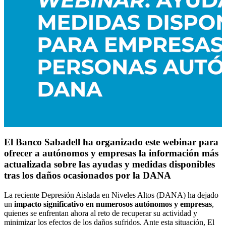
El Banco Sabadell ha organizado este webinar para
ofrecer a autónomos y empresas la información más
actualizada sobre las ayudas y medidas disponibles
tras los daños ocasionados por la DANA
La reciente Depresión Aislada en Niveles Altos (DANA) ha dejado
un
impacto significativo en numerosos autónomos y empresas
,
quienes se enfrentan ahora al reto de recuperar su actividad y
minimizar los efectos de los daños sufridos. Ante esta situación, El