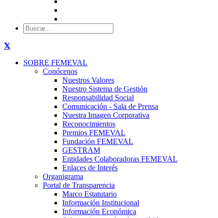
SOBRE FEMEVAL
Conócenos
Nuestros Valores
Nuestro Sistema de Gestión
Responsabilidad Social
Comunicación - Sala de Prensa
Nuestra Imagen Corporativa
Reconocimientos
Premios FEMEVAL
Fundación FEMEVAL
GESTRAM
Entidades Colaboradoras FEMEVAL
Enlaces de Interés
Organigrama
Portal de Transparencia
Marco Estatutario
Información Institucional
Información Económica