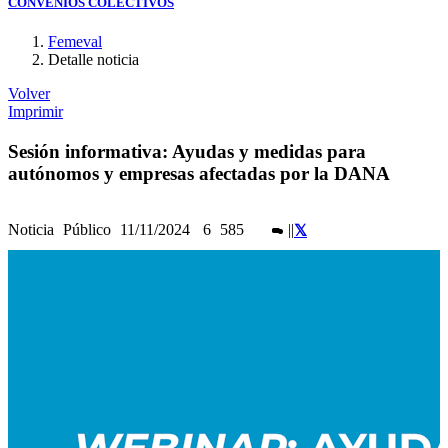
CONVENIOS COLECTIVOS
Femeval
Detalle noticia
Volver
Imprimir
Sesión informativa: Ayudas y medidas para
autónomos y empresas afectadas por la DANA
Noticia
Público
11/11/2024
6
585
|
|