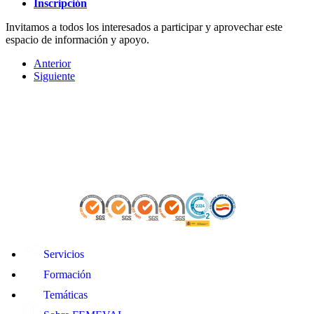
Inscripción
Invitamos a todos los interesados a participar y aprovechar este
espacio de información y apoyo.
Anterior
Siguiente
Servicios
Formación
Temáticas