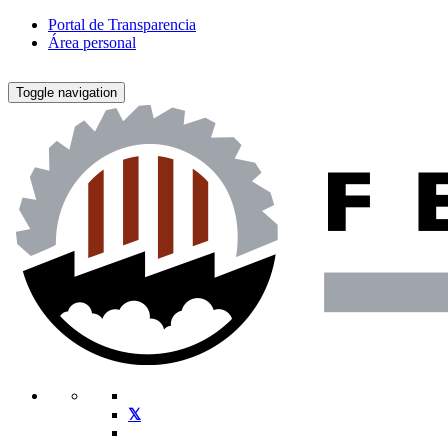
Portal de Transparencia
Área personal
Toggle navigation