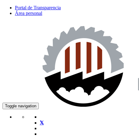
Portal de Transparencia
Área personal
Toggle navigation