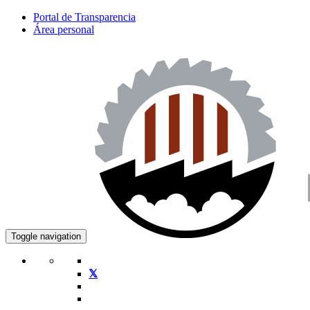
Portal de Transparencia
Área personal
Toggle navigation