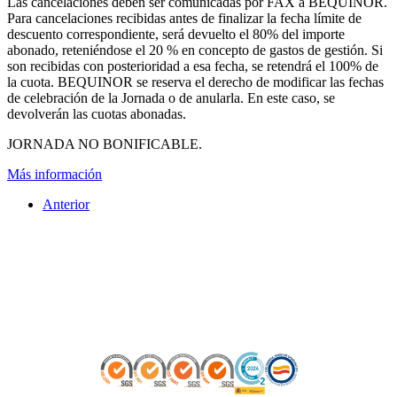
Las cancelaciones deben ser comunicadas por FAX a BEQUINOR.
Para cancelaciones recibidas antes de finalizar la fecha límite de
descuento correspondiente, será devuelto el 80% del importe
abonado, reteniéndose el 20 % en concepto de gastos de gestión. Si
son recibidas con posterioridad a esa fecha, se retendrá el 100% de
la cuota. BEQUINOR se reserva el derecho de modificar las fechas
de celebración de la Jornada o de anularla. En este caso, se
devolverán las cuotas abonadas.
JORNADA NO BONIFICABLE.
Más información
Anterior