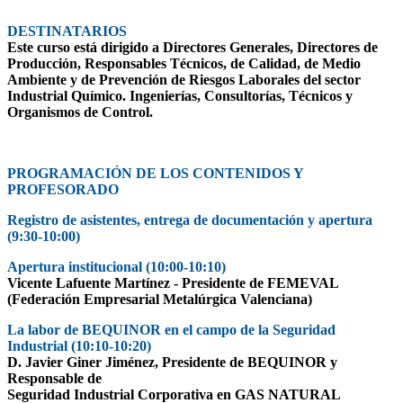
DESTINATARIOS
Este curso está dirigido a Directores Generales, Directores de
Producción, Responsables Técnicos, de Calidad, de Medio
Ambiente y de Prevención de Riesgos Laborales del sector
Industrial Químico. Ingenierías, Consultorías, Técnicos y
Organismos de Control.
PROGRAMACIÓN DE LOS CONTENIDOS Y
PROFESORADO
Registro de asistentes, entrega de documentación y apertura
(9:30-10:00)
Apertura institucional (10:00-10:10)
Vicente Lafuente Martínez - Presidente de FEMEVAL
(Federación Empresarial Metalúrgica Valenciana)
La labor de BEQUINOR en el campo de la Seguridad
Industrial (10:10-10:20)
D. Javier Giner Jiménez, Presidente de BEQUINOR y
Responsable de
Seguridad Industrial Corporativa en GAS NATURAL