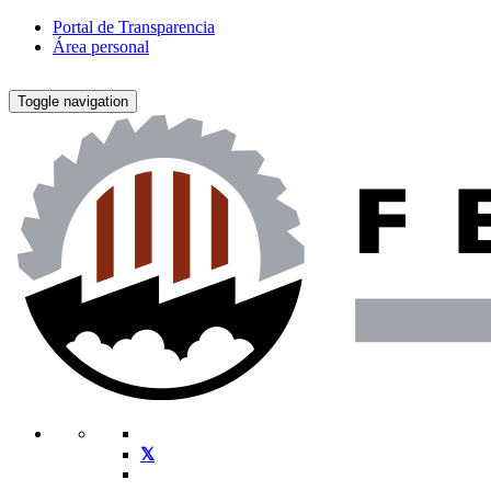
Portal de Transparencia
Área personal
Toggle navigation