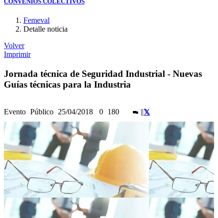
CONVENIOS COLECTIVOS
Femeval
Detalle noticia
Volver
Imprimir
Jornada técnica de Seguridad Industrial - Nuevas
Guías técnicas para la Industria
Evento
Público
25/04/2018
0
180
|
|