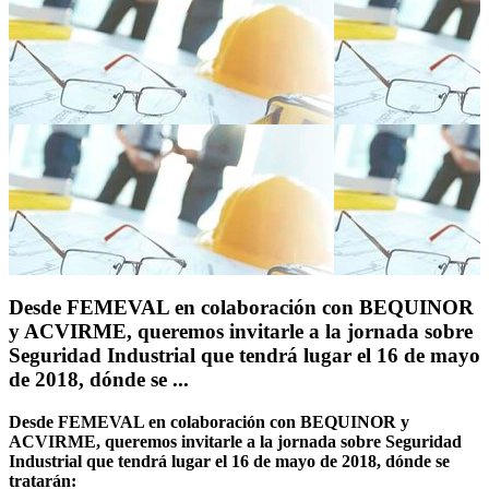
Desde FEMEVAL en colaboración con BEQUINOR
y ACVIRME, queremos invitarle a la jornada sobre
Seguridad Industrial que tendrá lugar el 16 de mayo
de 2018, dónde se ...
Desde FEMEVAL en colaboración con BEQUINOR y
ACVIRME, queremos invitarle a la jornada sobre Seguridad
Industrial que tendrá lugar el 16 de mayo de 2018, dónde se
tratarán: