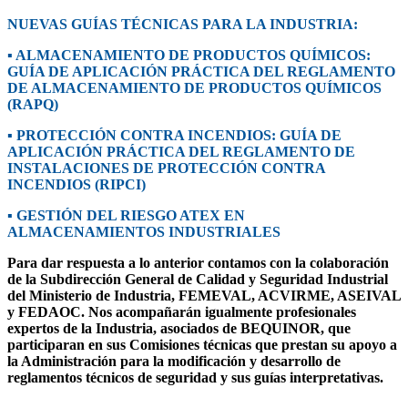
NUEVAS GUÍAS TÉCNICAS PARA LA INDUSTRIA:
▪ ALMACENAMIENTO DE PRODUCTOS QUÍMICOS:
GUÍA DE APLICACIÓN PRÁCTICA DEL REGLAMENTO
DE ALMACENAMIENTO DE PRODUCTOS QUÍMICOS
(RAPQ)
▪ PROTECCIÓN CONTRA INCENDIOS: GUÍA DE
APLICACIÓN PRÁCTICA DEL REGLAMENTO DE
INSTALACIONES DE PROTECCIÓN CONTRA
INCENDIOS (RIPCI)
▪ GESTIÓN DEL RIESGO ATEX EN
ALMACENAMIENTOS INDUSTRIALES
Para dar respuesta a lo anterior contamos con la colaboración
de la Subdirección General de Calidad y Seguridad Industrial
del Ministerio de Industria, FEMEVAL, ACVIRME, ASEIVAL
y FEDAOC. Nos acompañarán igualmente profesionales
expertos de la Industria, asociados de BEQUINOR, que
participaran en sus Comisiones técnicas que prestan su apoyo a
la Administración para la modificación y desarrollo de
reglamentos técnicos de seguridad y sus guías interpretativas.