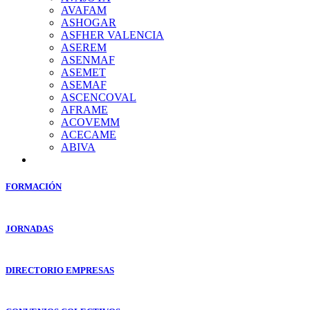
AVAFAM
ASHOGAR
ASFHER VALENCIA
ASEREM
ASENMAF
ASEMET
ASEMAF
ASCENCOVAL
AFRAME
ACOVEMM
ACECAME
ABIVA
FORMACIÓN
JORNADAS
DIRECTORIO EMPRESAS