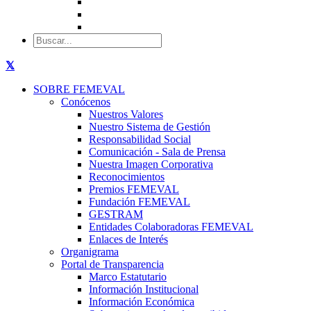
SOBRE FEMEVAL
Conócenos
Nuestros Valores
Nuestro Sistema de Gestión
Responsabilidad Social
Comunicación - Sala de Prensa
Nuestra Imagen Corporativa
Reconocimientos
Premios FEMEVAL
Fundación FEMEVAL
GESTRAM
Entidades Colaboradoras FEMEVAL
Enlaces de Interés
Organigrama
Portal de Transparencia
Marco Estatutario
Información Institucional
Información Económica