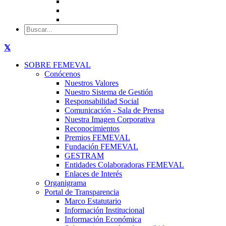
SOBRE FEMEVAL
Conócenos
Nuestros Valores
Nuestro Sistema de Gestión
Responsabilidad Social
Comunicación - Sala de Prensa
Nuestra Imagen Corporativa
Reconocimientos
Premios FEMEVAL
Fundación FEMEVAL
GESTRAM
Entidades Colaboradoras FEMEVAL
Enlaces de Interés
Organigrama
Portal de Transparencia
Marco Estatutario
Información Institucional
Información Económica