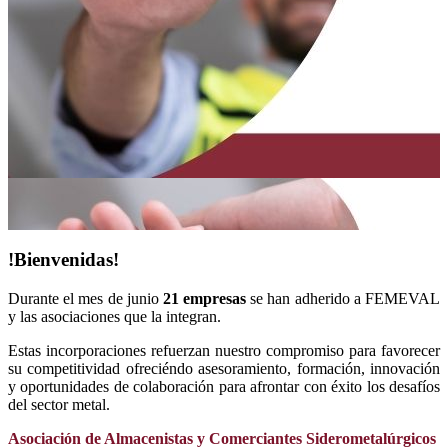
!Bienvenidas!
Durante el mes de junio
21 empresas
se han adherido a FEMEVAL
y las asociaciones que la integran.
Estas incorporaciones refuerzan nuestro compromiso para favorecer
su competitividad ofreciéndo asesoramiento, formación, innovación
y oportunidades de colaboración para afrontar con éxito los desafíos
del sector metal.
Asociación de Almacenistas y Comerciantes Siderometalúrgicos