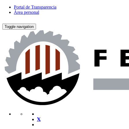
Portal de Transparencia
Área personal
Toggle navigation