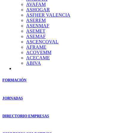
AVAFAM
ASHOGAR
ASFHER VALENCIA
ASEREM
ASENMAF
ASEMET
ASEMAF
ASCENCOVAL
AFRAME
ACOVEMM
ACECAME
ABIVA
FORMACIÓN
JORNADAS
DIRECTORIO EMPRESAS