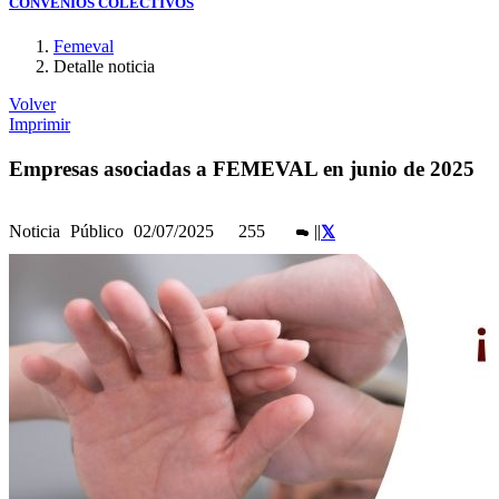
CONVENIOS COLECTIVOS
Femeval
Detalle noticia
Volver
Imprimir
Empresas asociadas a FEMEVAL en junio de 2025
Noticia
Público
02/07/2025
255
|
|