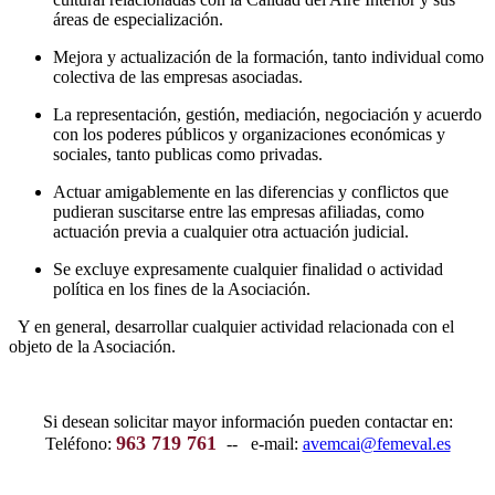
áreas de especialización.
Mejora y actualización de la formación, tanto individual como
colectiva de las empresas asociadas.
La representación, gestión, mediación, negociación y acuerdo
con los poderes públicos y organizaciones económicas y
sociales, tanto publicas como privadas.
Actuar amigablemente en las diferencias y conflictos que
pudieran suscitarse entre las empresas afiliadas, como
actuación previa a cualquier otra actuación judicial.
Se excluye expresamente cualquier finalidad o actividad
política en los fines de la Asociación.
Y en general, desarrollar cualquier actividad relacionada con el
objeto de la Asociación.
Si desean solicitar mayor información pueden contactar en:
963 719 761
Teléfono:
-- e-mail:
avemcai@femeval.es