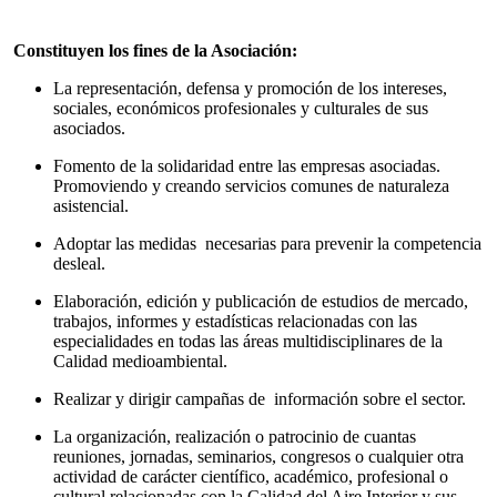
Constituyen los fines de la Asociación:
La representación, defensa y promoción de los intereses,
sociales, económicos profesionales y culturales de sus
asociados.
Fomento de la solidaridad entre las empresas asociadas.
Promoviendo y creando servicios comunes de naturaleza
asistencial.
Adoptar las medidas necesarias para prevenir la competencia
desleal.
Elaboración, edición y publicación de estudios de mercado,
trabajos, informes y estadísticas relacionadas con las
especialidades en todas las áreas multidisciplinares de la
Calidad medioambiental.
Realizar y dirigir campañas de información sobre el sector.
La organización, realización o patrocinio de cuantas
reuniones, jornadas, seminarios, congresos o cualquier otra
actividad de carácter científico, académico, profesional o
cultural relacionadas con la Calidad del Aire Interior y sus