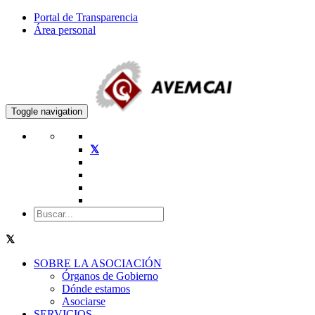
Portal de Transparencia
Área personal
Toggle navigation
SOBRE LA ASOCIACIÓN
Órganos de Gobierno
Dónde estamos
Asociarse
SERVICIOS