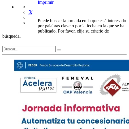
Imprimir
Puede buscar la jornada en la que está interesado
por palabras clave o por la fecha en la que se ha
publicado. Por favor, elija su criterio de
búsqueda.