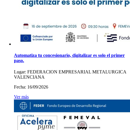
Automatiza tu concesionario, digitalizar es solo el primer
paso.
Lugar:
FEDERACION EMPRESARIAL METALURGICA
VALENCIANA
Fecha:
16/09/2026
Ver más