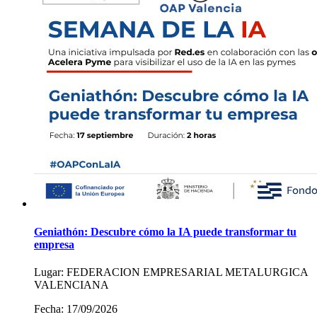
Geniathón: Descubre cómo la IA puede transformar tu
empresa
Lugar:
FEDERACION EMPRESARIAL METALURGICA
VALENCIANA
Fecha:
17/09/2026