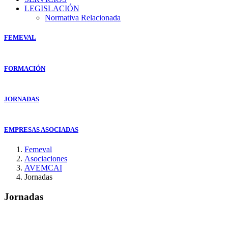
LEGISLACIÓN
Normativa Relacionada
FEMEVAL
FORMACIÓN
JORNADAS
EMPRESAS ASOCIADAS
Femeval
Asociaciones
AVEMCAI
Jornadas
Jornadas