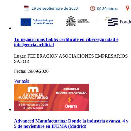
Tu negocio más fiable: certifícate en ciberseguridad e
inteligencia artificial
Lugar:
FEDERACION ASOCIACIONES EMPRESARIOS
SAFOR
Fecha:
29/09/2026
Ver más
Advanced Manufacturing: Donde la industria avanza. 4 y
5 de noviembre en IFEMA (Madrid)