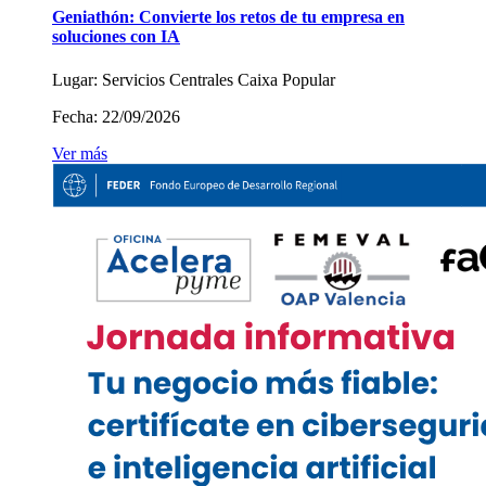
Geniathón: Convierte los retos de tu empresa en
soluciones con IA
Lugar:
Servicios Centrales Caixa Popular
Fecha:
22/09/2026
Ver más