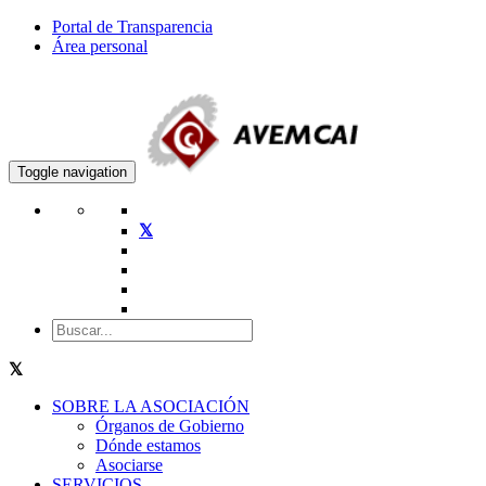
Portal de Transparencia
Área personal
Toggle navigation
SOBRE LA ASOCIACIÓN
Órganos de Gobierno
Dónde estamos
Asociarse
SERVICIOS