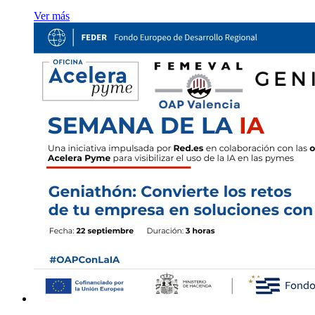
Ver más